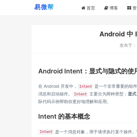
首页
博客
资
Android 
发布于：
Android Intent：显式与隐式的使
在 Android 开发中，
是一个非常重要的组件，用于在
Intent
消息和启动操作。
主要分为两种类型：
显式 
Intent
际代码示例帮助你更好地理解和应用。
Intent 的基本概念
是一个消息对象，用于请求执行某个操作。
Intent