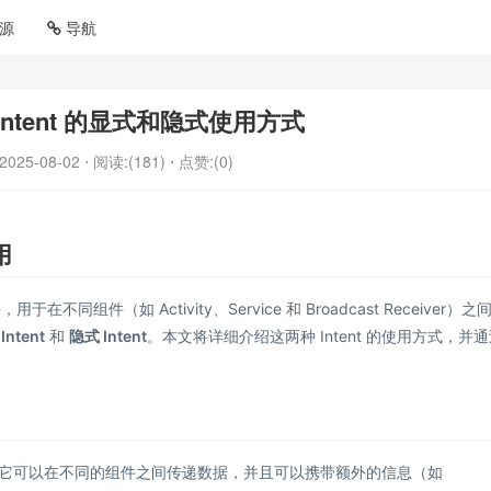
源
导航
中 Intent 的显式和隐式使用方式
2025-08-02
⋅ 阅读:(181)
⋅ 点赞:(0)
用
不同组件（如 Activity、Service 和 Broadcast Receiver）之
Intent
和
隐式 Intent
。本文将详细介绍这两种 Intent 的使用方式，并
它可以在不同的组件之间传递数据，并且可以携带额外的信息（如