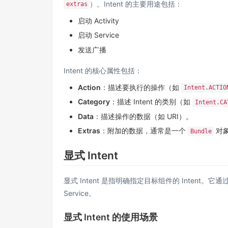
）。Intent 的主要用途包括：
extras
启动 Activity
启动 Service
发送广播
Intent 的核心属性包括：
Action
：描述要执行的操作（如
Intent.ACTIO
Category
：描述 Intent 的类别（如
Intent.CA
Data
：描述操作的数据（如 URI）。
Extras
：附加的数据，通常是一个
对
Bundle
显式 Intent
显式 Intent 是指明确指定目标组件的 Intent。
Service。
显式 Intent 的使用场景