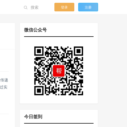
登录
注册
微信公众号
间传递
通过实
今日签到