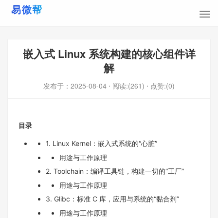
嵌入式 Linux 系统构建的核心组件详
解
发布于：
2025-08-04
⋅ 阅读:(261)
⋅ 点赞:(0)
目录
1. Linux Kernel：嵌入式系统的“心脏”
用途与工作原理
2. Toolchain：编译工具链，构建一切的“工厂”
用途与工作原理
3. Glibc：标准 C 库，应用与系统的“黏合剂”
用途与工作原理