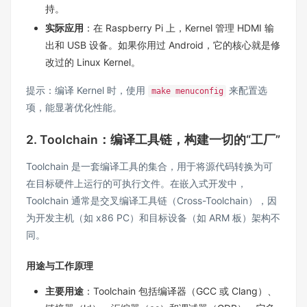
持。
实际应用
：在 Raspberry Pi 上，Kernel 管理 HDMI 输
出和 USB 设备。如果你用过 Android，它的核心就是修
改过的 Linux Kernel。
提示：编译 Kernel 时，使用
来配置选
make menuconfig
项，能显著优化性能。
2. Toolchain：编译工具链，构建一切的“工厂”
Toolchain 是一套编译工具的集合，用于将源代码转换为可
在目标硬件上运行的可执行文件。在嵌入式开发中，
Toolchain 通常是交叉编译工具链（Cross-Toolchain），因
为开发主机（如 x86 PC）和目标设备（如 ARM 板）架构不
同。
用途与工作原理
主要用途
：Toolchain 包括编译器（GCC 或 Clang）、