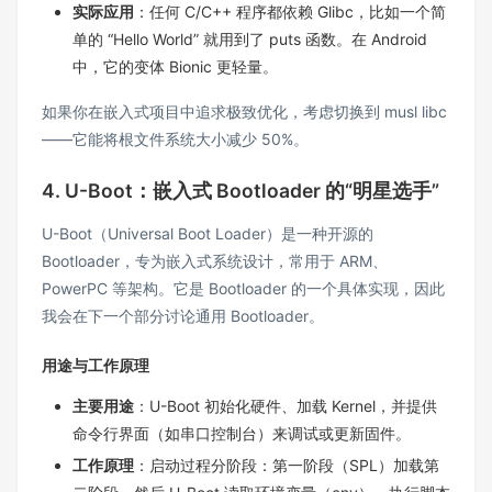
实际应用
：任何 C/C++ 程序都依赖 Glibc，比如一个简
单的 “Hello World” 就用到了 puts 函数。在 Android
中，它的变体 Bionic 更轻量。
如果你在嵌入式项目中追求极致优化，考虑切换到 musl libc
——它能将根文件系统大小减少 50%。
4. U-Boot：嵌入式 Bootloader 的“明星选手”
U-Boot（Universal Boot Loader）是一种开源的
Bootloader，专为嵌入式系统设计，常用于 ARM、
PowerPC 等架构。它是 Bootloader 的一个具体实现，因此
我会在下一个部分讨论通用 Bootloader。
用途与工作原理
主要用途
：U-Boot 初始化硬件、加载 Kernel，并提供
命令行界面（如串口控制台）来调试或更新固件。
工作原理
：启动过程分阶段：第一阶段（SPL）加载第