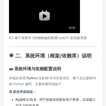
03-基于深度学习的钢铁缺陷检测-yolo11-彩色版界面
🌟 二、系统环境（框架/依赖库）说明
🧱 系统环境与依赖配置说明
本项目采用
Python 3.8.10
作为开发语言，整个后台逻辑均
由 Python 编写，主要依赖环境如下：
🎡 图形界面框架：
PyQt5 5.15.9
：用于搭建系统图形用户界面，实现窗口
交互与组件布局。