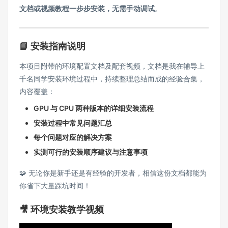
文档或视频教程一步步安装，无需手动调试
。
📘 安装指南说明
本项目附带的环境配置文档及配套视频，文档是我在辅导上
千名同学安装环境过程中，持续整理总结而成的经验合集，
内容覆盖：
GPU 与 CPU 两种版本的详细安装流程
安装过程中常见问题汇总
每个问题对应的解决方案
实测可行的安装顺序建议与注意事项
🧩 无论你是新手还是有经验的开发者，相信这份文档都能为
你省下大量踩坑时间！
🎥 环境安装教学视频