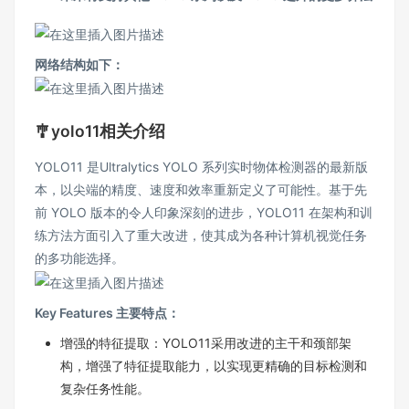
网络结构如下：
🎐yolo11相关介绍
YOLO11 是Ultralytics YOLO 系列实时物体检测器的最新版
本，以尖端的精度、速度和效率重新定义了可能性。基于先
前 YOLO 版本的令人印象深刻的进步，YOLO11 在架构和训
练方法方面引入了重大改进，使其成为各种计算机视觉任务
的多功能选择。
Key Features 主要特点：
增强的特征提取：YOLO11采用改进的主干和颈部架
构，增强了特征提取能力，以实现更精确的目标检测和
复杂任务性能。