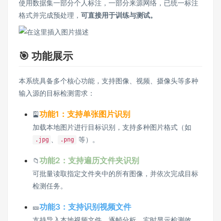
使用数据集一部分个人标注，一部分来源网络，已统一标注
格式并完成预处理，
可直接用于训练与测试。
🎯 功能展示
本系统具备多个核心功能，支持图像、视频、摄像头等多种
输入源的目标检测需求：
功能1：支持单张图片识别
🎴
加载本地图片进行目标识别，支持多种图片格式（如
、
等）。
.jpg
.png
功能2：支持遍历文件夹识别
📁
可批量读取指定文件夹中的所有图像，并依次完成目标
检测任务。
功能3：支持识别视频文件
🎫
支持导入本地视频文件，逐帧分析，实时显示检测效