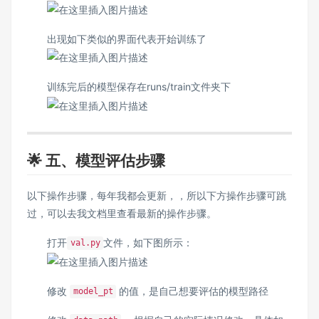
出现如下类似的界面代表开始训练了
训练完后的模型保存在runs/train文件夹下
🌟 五、模型评估步骤
以下操作步骤，每年我都会更新，，所以下方操作步骤可跳
过，可以去我文档里查看最新的操作步骤。
打开
文件，如下图所示：
val.py
修改
的值，是自己想要评估的模型路径
model_pt