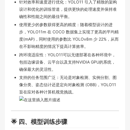
针对效率和速度进行优化：YOLO11 引入了精致的架构
设计和优化的训练管道，提供更快的处理速度并保持准
确性和性能之间的最佳平衡。
使用更少的参数获得更高的精度：随着模型设计的进
步，YOLO11m 在 COCO 数据集上实现了更高的平均精
度(mAP)，同时使用的参数比 YOLOv8m 少 22%，从而
在不影响精度的情况下提高计算效率。
跨环境适应性：YOLO11可以无缝部署在各种环境中，
包括边缘设备、云平台以及支持NVIDIA GPU的系统，
确保最大的灵活性。
支持的任务范围广泛：无论是对象检测、实例分割、图
像分类、姿态估计还是定向对象检测 (OBB)，YOLO11
旨在应对各种计算机视觉挑战。
🌟 四、模型训练步骤