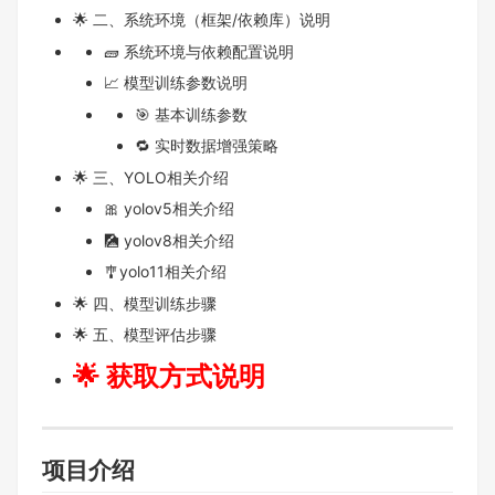
🌟 二、系统环境（框架/依赖库）说明
🧱 系统环境与依赖配置说明
📈 模型训练参数说明
🎯 基本训练参数
🔁 实时数据增强策略
🌟 三、YOLO相关介绍
🎀 yolov5相关介绍
🎑 yolov8相关介绍
🎐yolo11相关介绍
🌟 四、模型训练步骤
🌟 五、模型评估步骤
🌟 获取方式说明
项目介绍