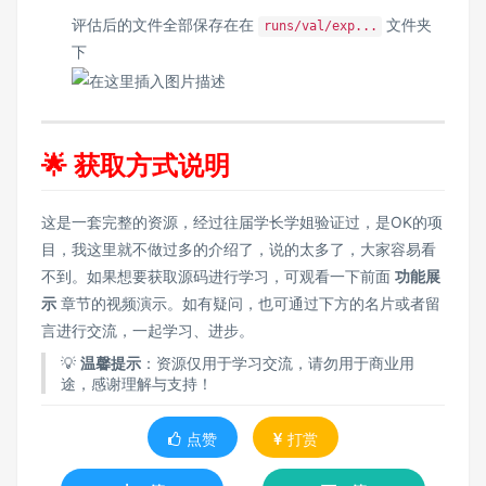
评估后的文件全部保存在在
文件夹
runs/val/exp...
下
🌟 获取方式说明
这是一套完整的资源，经过往届学长学姐验证过，是OK的项
目，我这里就不做过多的介绍了，说的太多了，大家容易看
不到。如果想要获取源码进行学习，可观看一下前面
功能展
示
章节的视频演示。如有疑问，也可通过下方的名片或者留
言进行交流，一起学习、进步。
💡
温馨提示
：资源仅用于学习交流，请勿用于商业用
途，感谢理解与支持！
点赞
打赏