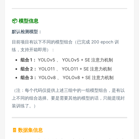
📦 模型信息
默认检测模型：
目前项目有以下不同的模型组合（已完成 200 epoch 训
练，支持开箱即用）：
组合 1：
YOLOv5 、 YOLOv5 + SE 注意力机制
组合 2：
YOLO11 、 YOLO11 + SE 注意力机制
组合 3：
YOLOv8 、 YOLOv8 + SE 注意力机制
（注：每个代码仅提供上述三组中的一组模型组合，是有以
上不同的组合选择。要是需要其他的模型的话，只能是现封
装训练了。）
🧾 数据集信息