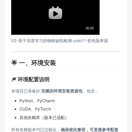
03-基于深度学习的钢铁缺陷检测-yolo11-彩色版界面
🌟 一、环境安装
🎆 环境配置说明
本项目已准备好
完整的环境安装资源包
，包含：
Python、PyCharm
CUDA、PyTorch
其他依赖库（版本已适配）
所有依赖版本均已过验证，
确保彼此兼容，可直接参考配套