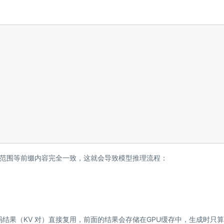
范围等前缀内容完全一致，这就会导致模型推理流程：
 编码结果（KV 对）直接复用，前面的结果会存储在GPU缓存中，生成时只