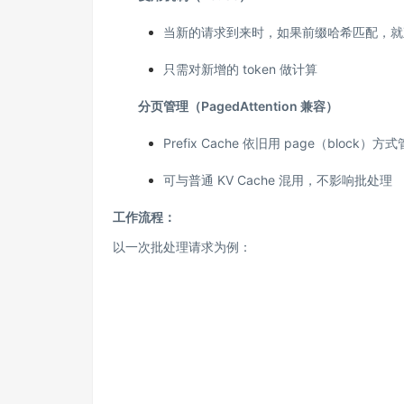
当新的请求到来时，如果前缀哈希匹配，就直
只需对新增的 token 做计算
分页管理（PagedAttention 兼容）
Prefix Cache 依旧用 page（block）方
可与普通 KV Cache 混用，不影响批处理
工作流程：
以一次批处理请求为例：