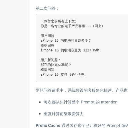
第二次问答：
（保留之前所有上下文）

你是一名专业的电子产品客服...（同上）

用户问题：

iPhone 16 的电池容量是多少？

模型回答：

iPhone 16 的电池容量为 3227 mAh.

用户新问题：

那它的快充功率呢？

模型回答：

iPhone 16 支持 20W 快充。
两轮问答请求中，系统预设的客服角色描述、产品库
每次都从头计算整个 Prompt 的 attention
重复计算前缀浪费算力
Prefix Cache
通过缓存这个已计算好的 Prompt