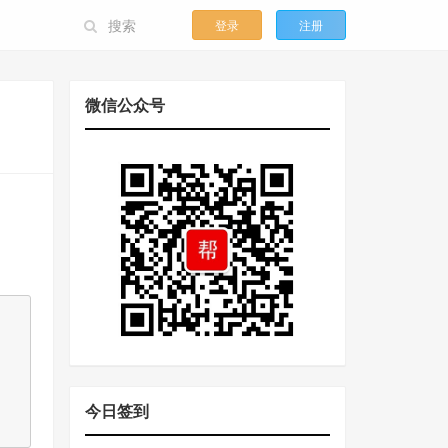
登录
注册
微信公众号
今日签到