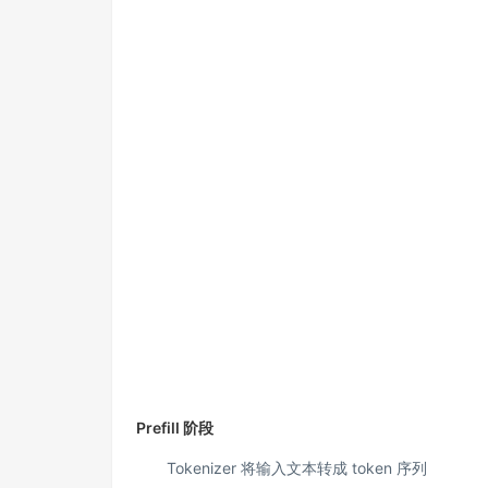
Prefill 阶段
Tokenizer 将输入文本转成 token 序列