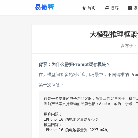
首页
博客
资
大模型推理框架v
发布于：
背景：为什么需要Prompt缓存模块？
在大模型问答多轮对话应用场景中，不同请求的 Prom
第一次问答：
你是一名专业的电子产品客服，负责回答客户关于手机产品
当前产品库支持查询的品牌包括：Apple、华为、小米、三
用户问题：

iPhone 16 的电池容量是多少？

模型回答：

iPhone 16 的电池容量为 3227 mAh。