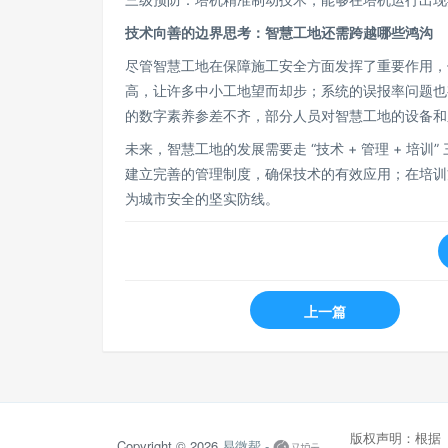
技术向善的边界思考：智慧工地还需跨越哪些鸿沟
尽管智慧工地在保障施工安全方面发挥了重要作用，
高，让许多中小工地望而却步；系统的误报率问题也
的数字素养参差不齐，部分人员对智慧工地的设备和
未来，智慧工地的发展需要走 “技术 + 管理 + 
建立完善的管理制度，确保技术的有效应用；在培训
为城市安全的坚实防线。
上一篇
版权声明：根据
Copyright © 2026
易微帮 -