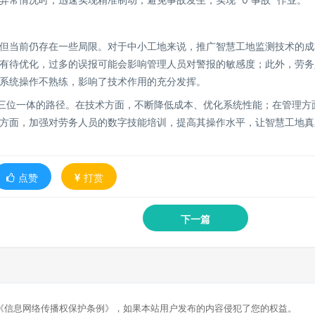
但当前仍存在一些局限。对于中小工地来说，推广智慧工地监测技术的成
有待优化，过多的误报可能会影响管理人员对警报的敏感度；此外，劳务
系统操作不熟练，影响了技术作用的充分发挥。
培训” 三位一体的路径。在技术方面，不断降低成本、优化系统性能；在管理方
方面，加强对劳务人员的数字技能培训，提高其操作水平，让智慧工地真
点赞
打赏
下一篇
《信息网络传播权保护条例》，如果本站用户发布的内容侵犯了您的权益。