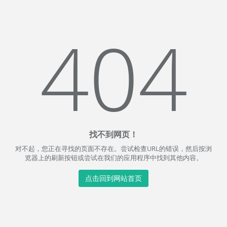
404
找不到网页！
对不起，您正在寻找的页面不存在。尝试检查URL的错误，然后按浏
览器上的刷新按钮或尝试在我们的应用程序中找到其他内容。
点击回到网站首页