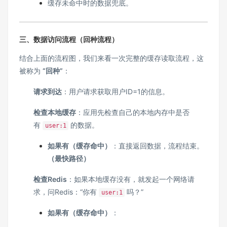
缓存未命中时的数据兜底。
三、数据访问流程（回种流程）
结合上面的流程图，我们来看一次完整的缓存读取流程，这
被称为
“回种”
：
请求到达
：用户请求获取用户ID=1的信息。
检查本地缓存
：应用先检查自己的本地内存中是否
有
的数据。
user:1
如果有（缓存命中）
：直接返回数据，流程结束。
（最快路径）
检查Redis
：如果本地缓存没有，就发起一个网络请
求，问Redis：“你有
吗？”
user:1
如果有（缓存命中）
：