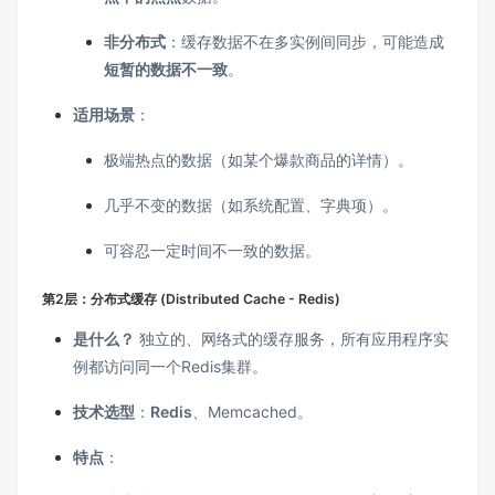
非分布式
：缓存数据不在多实例间同步，可能造成
短暂的数据不一致
。
适用场景
：
极端热点的数据（如某个爆款商品的详情）。
几乎不变的数据（如系统配置、字典项）。
可容忍一定时间不一致的数据。
第2层：分布式缓存 (Distributed Cache - Redis)
是什么？
独立的、网络式的缓存服务，所有应用程序实
例都访问同一个Redis集群。
技术选型
：
Redis
、Memcached。
特点
：