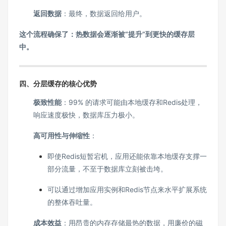
返回数据
：最终，数据返回给用户。
这个流程确保了：热数据会逐渐被“提升”到更快的缓存层
中。
四、分层缓存的核心优势
极致性能
：99% 的请求可能由本地缓存和Redis处理，
响应速度极快，数据库压力极小。
高可用性与伸缩性
：
即使Redis短暂宕机，应用还能依靠本地缓存支撑一
部分流量，不至于数据库立刻被击垮。
可以通过增加应用实例和Redis节点来水平扩展系统
的整体吞吐量。
成本效益
：用昂贵的内存存储最热的数据，用廉价的磁