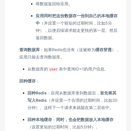
将数据返回给应用。
应用同时把这份数据存一份到自己的本地缓存
中
（并设置一个较短的过期时间，比如5分
钟），以便后续请求能走更快的第一层。然后
返回数据。
查询数据库
：如果Redis也没有（这被称为
缓存穿透
），
应用只能去查询数据库。
从数据库的
表中查询ID=1的用户信息。
user
回种缓存
：
回种Redis
：应用从数据库拿到数据后，
首先将其
写入Redis
（并设置一个合理的过期时间，比如30
分钟）。这样下一个请求来就能在第二层命中。
回种本地缓存
：
同时，也会把数据放入本地缓存
（设置更短的过期时间，比如5分钟）。