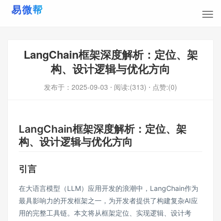
LangChain框架深度解析：定位、架
构、设计逻辑与优化方向
发布于：
2025-09-03
⋅ 阅读:(313)
⋅ 点赞:(0)
LangChain框架深度解析：定位、架
构、设计逻辑与优化方向
引言
在大语言模型（LLM）应用开发的浪潮中，LangChain作为
最具影响力的开发框架之一，为开发者提供了构建复杂AI应
用的完整工具链。本文将从框架定位、实现逻辑、设计考