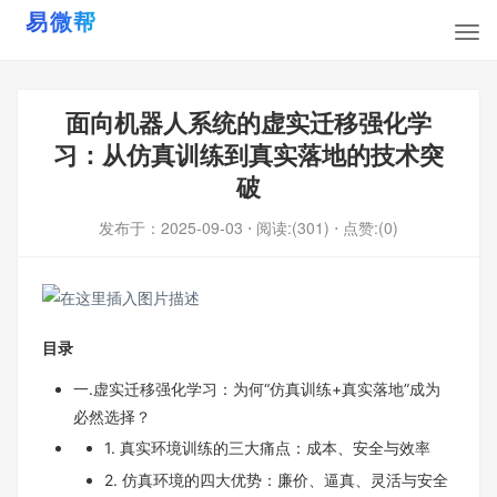
面向机器人系统的虚实迁移强化学
习：从仿真训练到真实落地的技术突
破
发布于：
2025-09-03
⋅ 阅读:(301)
⋅ 点赞:(0)
目录
一.虚实迁移强化学习：为何“仿真训练+真实落地”成为
必然选择？
1. 真实环境训练的三大痛点：成本、安全与效率
2. 仿真环境的四大优势：廉价、逼真、灵活与安全