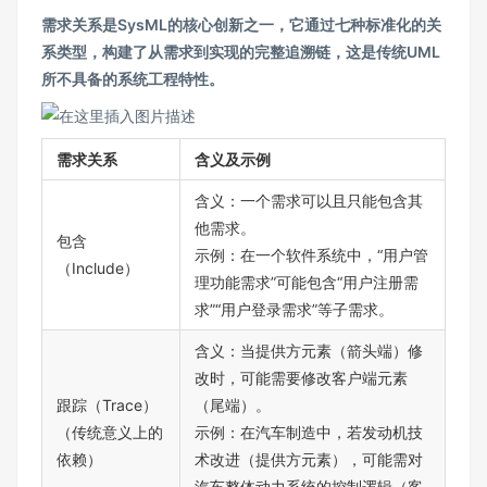
需求关系是SysML的核心创新之一，它通过七种标准化的关
系类型，构建了从需求到实现的完整追溯链，这是传统UML
所不具备的系统工程特性。
需求关系
含义及示例
含义：一个需求可以且只能包含其
他需求。
包含
示例：在一个软件系统中，“用户管
（Include）
理功能需求”可能包含“用户注册需
求”“用户登录需求”等子需求。
含义：当提供方元素（箭头端）修
改时，可能需要修改客户端元素
跟踪（Trace）
（尾端）。
（传统意义上的
示例：在汽车制造中，若发动机技
依赖）
术改进（提供方元素），可能需对
汽车整体动力系统的控制逻辑（客