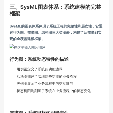
三、SysML图表体系：系统建模的完整
框架
SysML的图表体系体现了系统工程的完整性和层次性，它通
过行为图、需求图、结构图三大类图表，构建了从需求到实
现的全覆盖建模框架。
行为图：系统动态特性的描述
用例图定义了系统的功能边界
活动图描述了实现这些功能的业务流程
序列图展示了业务流程中的交互细节
状态机图则刻画了系统在业务流程中的状态变化
需求图：系统目标的明确表达