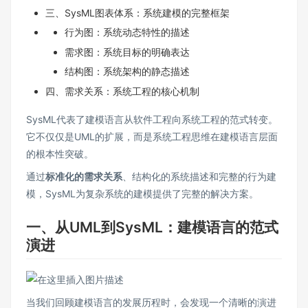
三、SysML图表体系：系统建模的完整框架
行为图：系统动态特性的描述
需求图：系统目标的明确表达
结构图：系统架构的静态描述
四、需求关系：系统工程的核心机制
SysML代表了建模语言从软件工程向系统工程的范式转变。
它不仅仅是UML的扩展，而是系统工程思维在建模语言层面
的根本性突破。
通过
标准化的需求关系
、结构化的系统描述和完整的行为建
模，SysML为复杂系统的建模提供了完整的解决方案。
一、从UML到SysML：建模语言的范式
演进
当我们回顾建模语言的发展历程时，会发现一个清晰的演进