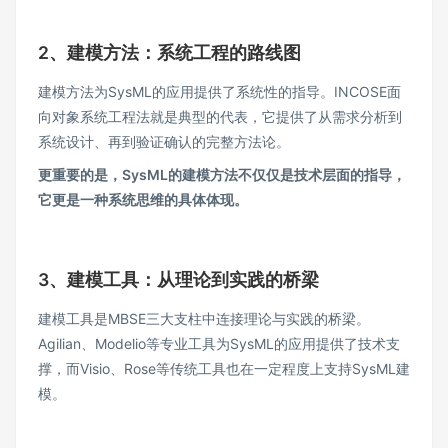
2、建模方法：系统工程的路线图
建模方法为SysML的应用提供了系统性的指导。INCOSE面
向对象系统工程法就是典型的代表，它提供了从需求分析到
系统设计、再到验证确认的完整方法论。
更重要的是，SysML的建模方法不仅仅是技术层面的指导，
它更是一种系统思维的具体体现。
3、建模工具：从理论到实践的桥梁
建模工具是MBSE三大支柱中连接理论与实践的桥梁。
Agilian、Modelio等专业工具为SysML的应用提供了技术支
撑，而Visio、Rose等传统工具也在一定程度上支持SysML建
模。