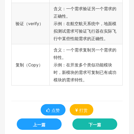
含义：一个需求验证另一个需求的
正确性。
验证（verify）
示例：在航空航天系统中，地面模
拟测试需求可验证飞行器在实际飞
行中某些性能需求的正确性。
含义：一个需求复制另一个需求的
特性。
复制（Copy）
示例：在开发多个类似功能模块
时，新模块的需求可复制已有成功
模块的需求特性。
点赞
打赏
上一篇
下一篇