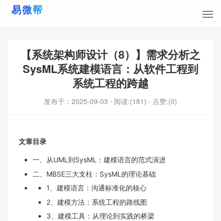
【系统架构师设计（8）】需求分析之
SysML系统建模语言：从软件工程到
系统工程的跨越
发布于：
2025-09-03
⋅ 阅读:(181)
⋅ 点赞:(0)
文章目录
一、从UML到SysML：建模语言的范式演进
二、MBSE三大支柱：SysML的理论基础
1、建模语言：沟通标准化的核心
2、建模方法：系统工程的路线图
3、建模工具：从理论到实践的桥梁