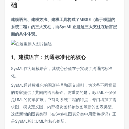
础
建模语言、建模方法、建模工具构成了MBSE（基于模型的
系统工程）的三大支柱，而SysML正是这三大支柱在语言层
面的具体体现。
1、建模语言：沟通标准化的核心
SysML作为建模语言，其核心价值在于实现了沟通的标准
化。
SysML通过标准化的图形符号和语义规则，为这些不同背景
的专家提供了共同的语言基础。更重要的是，SysML不仅仅
是UML的简单扩展，它针对系统工程的特点，专门增加了需
求图、模块定义图、内部模块图和参数图等新的图表类型。
这些新增的图表类型（在SysML图表分类中用蓝色标识）正
是SysML相比UML的核心创新。