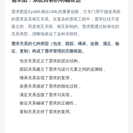
需求图是SysML相比UML的重要创新，它专门用于描述系统
的需求及其相互关系。在复杂的系统工程中，需求往往不是
孤立的，而是相互关联、相互影响的。需求图通过标准化的
关系类型，清晰地表达了这种关联性。
需求关系的七种类型（包含、跟踪、继承、改善、满足、验
证、复制）构成了需求管理的完整框架。
包含关系定义了需求的层次结构，
跟踪关系建立了需求与设计元素之间的追溯链，
继承关系实现了需求的复用，
改善关系描述了需求的细化过程，
满足关系连接了需求与实现，
验证关系确保了需求的正确性，
复制关系支持了需求的复用。