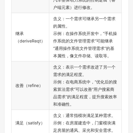
户端元素）进行修改。
含义：一个需求可继承另一个需求
的属性。
继承
示例：在操作系统开发中，“手机操
（deriveReqt）
作系统的文件管理需求”可能继承
“通用操作系统文件管理需求”的基
本属性，像文件存储、读取等。
含义：表示一个需求改进了另一个
需求的满足程度。
示例：在电商系统中，“优化后的搜
改善（refine）
索算法需求”可以改善“用户搜索商
品需求”的满足程度，提升搜索效率
和准确性。
含义：通常指模块满足某种需求。
满足（satisfy）
示例：在房屋建造中，门窗模块满
足房屋的通风、采光和安全需求。