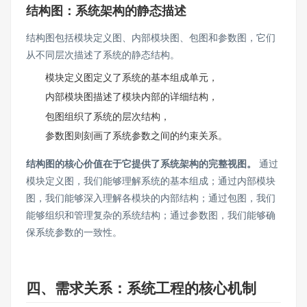
结构图：系统架构的静态描述
结构图包括模块定义图、内部模块图、包图和参数图，它们
从不同层次描述了系统的静态结构。
模块定义图定义了系统的基本组成单元，
内部模块图描述了模块内部的详细结构，
包图组织了系统的层次结构，
参数图则刻画了系统参数之间的约束关系。
结构图的核心价值在于它提供了系统架构的完整视图。
通过
模块定义图，我们能够理解系统的基本组成；通过内部模块
图，我们能够深入理解各模块的内部结构；通过包图，我们
能够组织和管理复杂的系统结构；通过参数图，我们能够确
保系统参数的一致性。
四、需求关系：系统工程的核心机制