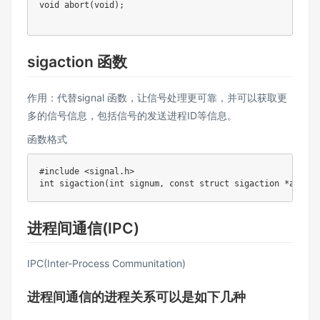
void abort(void);

sigaction 函数
作用：代替signal 函数，让信号处理更可靠，并可以获取更
多的信号信息，包括信号的发送进程ID等信息。
函数格式
#include <signal.h>

进程间通信(IPC)
IPC(Inter-Process Communitation)
进程间通信的进程关系可以是如下几种