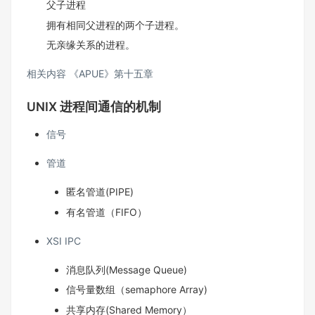
父子进程
拥有相同父进程的两个子进程。
无亲缘关系的进程。
相关内容 《APUE》第十五章
UNIX 进程间通信的机制
信号
管道
匿名管道(PIPE)
有名管道（FIFO）
XSI IPC
消息队列(Message Queue)
信号量数组（semaphore Array)
共享内存(Shared Memory）