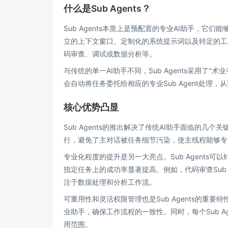
什么是Sub Agents？
Sub Agents本质上是预配置的专业AI助手，它们能够
立的上下文窗口、定制化的系统提示词以及特定的工具
码审查、调试或数据分析等。
与传统的单一AI助手不同，Sub Agents采用了"术业
会自动将任务委托给相应的专业Sub Agent处理
核心优势凸显
Sub Agents的推出解决了传统AI助手面临的几个
行，避免了主对话被任务细节污染，使主线程能够专
专业化程度的提升是另一大亮点。Sub Agent
指定任务上的成功率显著提高。例如，代码审查Sub A
注于数据处理和分析工作流。
可重用性和灵活权限管理也是Sub Agents的重要
业助手，确保工作流程的一致性。同时，每个Sub 
用范围。