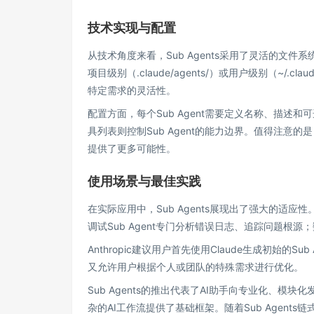
技术实现与配置
从技术角度来看，Sub Agents采用了灵活的文件
项目级别（.claude/agents/）或用户级别（~/.c
特定需求的灵活性。
配置方面，每个Sub Agent需要定义名称、描
具列表则控制Sub Agent的能力边界。值得注意的是，Sub
提供了更多可能性。
使用场景与最佳实践
在实际应用中，Sub Agents展现出了强大的适应性
调试Sub Agent专门分析错误日志、追踪问题根源
Anthropic建议用户首先使用Claude生成初始
又允许用户根据个人或团队的特殊需求进行优化。
Sub Agents的推出代表了AI助手向专业化、
杂的AI工作流提供了基础框架。随着Sub Agen