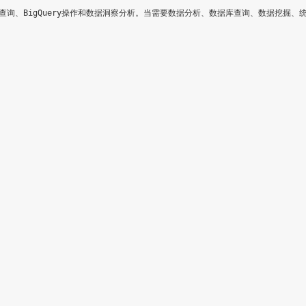
查询、BigQuery操作和数据洞察分析。当需要数据分析、数据库查询、数据挖掘、统计分析、数