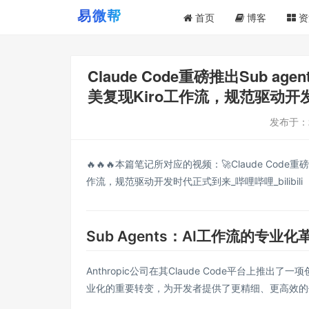
首页
博客
资
Claude Code重磅推出Sub
美复现Kiro工作流，规范驱动开发时代
发布于：
🔥🔥🔥本篇笔记所对应的视频：
🚀Claude Co
作流，规范驱动开发时代正式到来_哔哩哔哩_bilibili
Sub Agents：AI工作流的专业化
Anthropic公司在其Claude Code平台上推出
业化的重要转变，为开发者提供了更精细、更高效的