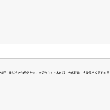
错误、测试失败和异常行为。当遇到任何技术问题、代码报错、功能异常或需要问题排查时必须主动使用。