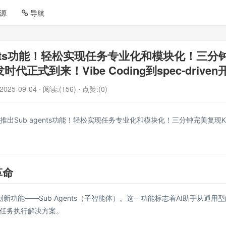
源
导航
 agents功能！轻松实现任务专业化和模块化！三分
正式到来！Vibe Coding到spec-driven
2025-09-04
⋅ 阅读:(156)
⋅ 点赞:(0)
de重磅推出Sub agents功能！轻松实现任务专业化和模块化！三分钟完美复现Ki
革命
了一项创新功能——Sub Agents（子智能体）。这一功能标志着AI助手从通用
任务执行解决方案。