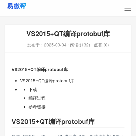
VS2015+QT编译protobuf库
发布于：
2025-09-04
⋅ 阅读:(132)
⋅ 点赞:(0)
VS2015+QT编译protobuf库
VS2015+QT编译protobuf库
下载
编译过程
参考链接
VS2015+QT编译protobuf库