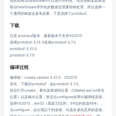
虽然qt有QDataStream可以进行序列化，但其他框架如果读
取QDataStream序列化的数据还需要特殊处理，所以选择一
个通用的框架还是有必要，于是选择了protobuf。
下载
注意 protobuf版本，最新版本不支持VS2015
选择protobuf-3.15.0或者protobuf-3.7.0
protobuf-3.15.0
protobuf-3.7.0
编译过程
编译链：cmake version 3.31.0、VS2015
首先，下载好protobuf，如protobuf-3.7.0。
然后打开cmake，要先选择源码位置（CMakeLists.txt所在
位置）以及输出位置，然后点configure会弹出编译链选项，
选择VS2015，win32（我是32位的，64位的就选X64），
点configure，会出现以下的选项，勾选生成动态库的选项，