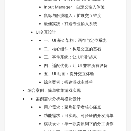
Input Manager：自定义输入体验
鼠标与触摸输入：扩展交互维度
最佳实践：打造专业输入系统
UI交互设计
一、UI 基础架构：画布与定位系统
二、核心组件：构建交互的基石
三、事件系统：让 UI“活”起来
四、适配优化：让 UI 兼容所有设备
五、UI 动画：提升交互体验
综合案例：搭建游戏主菜单
综合案例：简单收集游戏实现
案例需求分析与模块设计
用户需求：聚焦初学者核心痛点
功能需求：可实现、可验证的开发清单
模块设计：单一职责原则下的分工协作