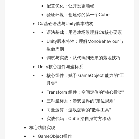
配置优化：让开发更顺畅
验证环境：创建你的第一个Cube
C#基础语法与Unity脚本结构
语法基础：用游戏场景理解C#核心要素
Unity脚本特性：理解MonoBehaviour与
生命周期
调试与实战：从代码到效果的落地技巧
Unity核心组件与坐标系
核心组件：赋予 GameObject 能力的"工
具集"
Transform 组件：空间定位的"核心骨架"
三种坐标系：游戏世界的"定位规则"
向量运算：游戏逻辑的"数学工具"
实战代码：Cube 沿自身前方移动
核心功能实现
GameObject操作