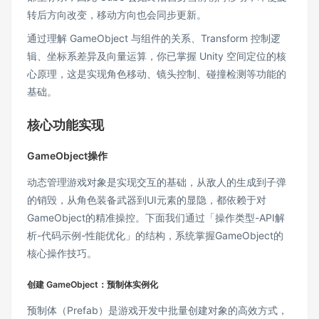
转后方向改变，移动方向也会同步更新。
通过理解 GameObject 与组件的关系、Transform 控制逻
辑、坐标系差异及向量运算，你已掌握 Unity 空间定位的核
心原理，这是实现角色移动、镜头控制、碰撞检测等功能的
基础。
核心功能实现
GameObject操作
动态管理游戏对象是实现交互的基础，从敌人的生成到子弹
的销毁，从角色装备武器到UI元素的显隐，都依赖于对
GameObject的精准操控。下面我们通过「操作类型-API解
析-代码示例-性能优化」的结构，系统掌握GameObject的
核心操作技巧。
创建 GameObject：预制体实例化
预制体（Prefab）是游戏开发中批量创建对象的高效方式，