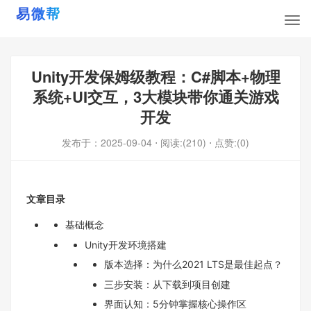
Unity开发保姆级教程：C#脚本+物理
系统+UI交互，3大模块带你通关游戏
开发
发布于：
2025-09-04
⋅ 阅读:(210)
⋅ 点赞:(0)
文章目录
基础概念
Unity开发环境搭建
版本选择：为什么2021 LTS是最佳起点？
三步安装：从下载到项目创建
界面认知：5分钟掌握核心操作区