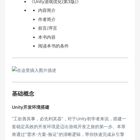
《Unity游戏优化(第3版)》
内容简介
作者简介
前言/序言
本书内容
阅读本书的条件
基础概念
Unity开发环境搭建
“工欲善其事，必先利其器”，对于Unity初学者来说，搭建一
套稳定高效的开发环境是迈出游戏开发之旅的第一步。本章
将通过"需求-方案-验证"的清晰逻辑，带你快速完成从引擎