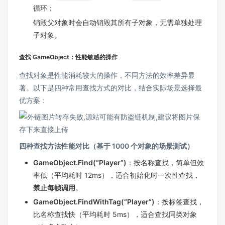
循环；
销毁父对象时会自动销毁其所有子对象，无需单独处理
子对象。
查找 GameObject：性能敏感的操作
查找对象是性能消耗较大的操作，不同方法的效率差异显
著。以下是四种常用查找方式的对比，结合实际场景选择最
优方案：
四种查找方法性能对比（基于 1000 个对象的场景测试）
GameObject.Find(“Player”)
：按名称查找，简单但效
率低（平均耗时 12ms），适合初始化时一次性查找，
禁止每帧调用
。
GameObject.FindWithTag(“Player”)
：按标签查找，
比名称查找快（平均耗时 5ms），适合查找同类对象