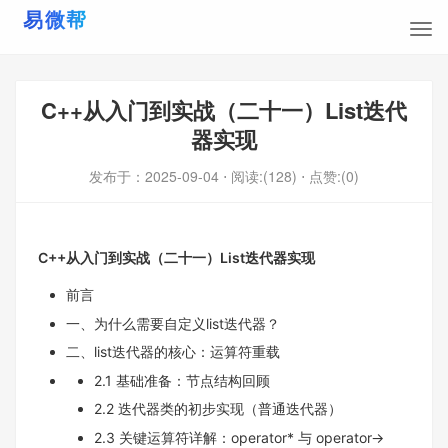
C++从入门到实战（二十一）List迭代
器实现
发布于：
2025-09-04
⋅ 阅读:(128)
⋅ 点赞:(0)
C++从入门到实战（二十一）List迭代器实现
前言
一、为什么需要自定义list迭代器？
二、list迭代器的核心：运算符重载
2.1 基础准备：节点结构回顾
2.2 迭代器类的初步实现（普通迭代器）
2.3 关键运算符详解：operator* 与 operator->