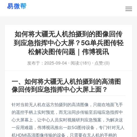
如何将大疆无人机拍摄到的图像回传
到应急指挥中心大屏？5G单兵图传轻
松解决图传问题｜伟博视讯
发布于：
2025-09-04
⋅ 阅读:(181)
⋅ 点赞:(0)
一、如何将大疆无人机拍摄到的高清图
像回传到应急指挥中心大屏上面？
针对当前无人机在远方拍摄到的高清图像，只能在地面飞手
的遥控手柄上实时预览，而无法同步传输至后端应急指挥中
心大屏幕上，让中心人员实时视频研判应急预案，为解决这
一应用难题，伟博视讯推出一款5G图传设备，专门针对无人
机HDMI高清图像传输的设备，只需要在无人机的手柄的