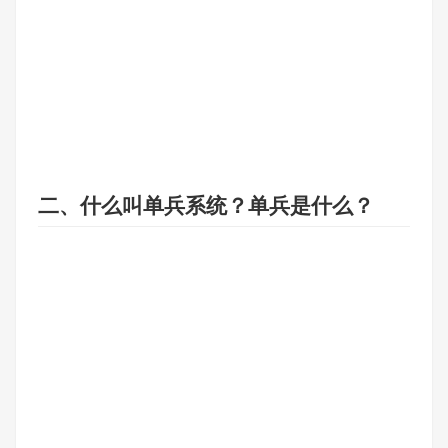
二、什么叫单兵系统？单兵是什么？