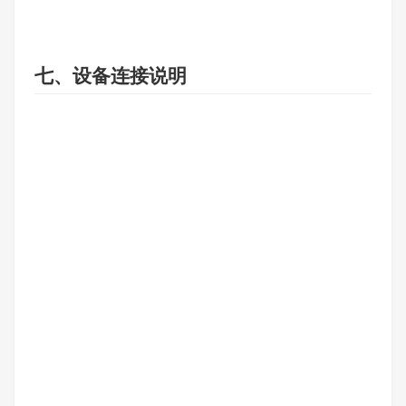
七、设备连接说明