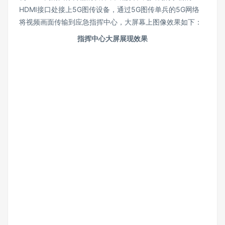
HDMI接口处接上5G图传设备，通过5G图传单兵的5G网络
将视频画面传输到应急指挥中心，大屏幕上图像效果如下：
指挥中心大屏展现效果