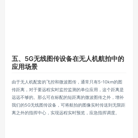
五、5G无线图传设备在无人机航拍中的
应用场景
由于无人机配套的飞控和微波图传，通常只有5-10km的图
传距离，对于要远程实时监控监测的单位应用，这个距离是
远远不够的。那么可在标配的短距离的微波图传之外，增补
我们的5G无线图传设备，可将航拍的图像实时传送到无限距
离之外的指挥中心，实现远程实时预览，应急指挥调度。