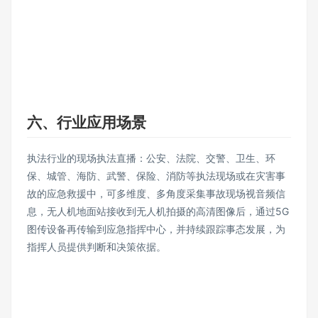
六、行业应用场景
执法行业的现场执法直播：公安、法院、交警、卫生、环
保、城管、海防、武警、保险、消防等执法现场或在灾害事
故的应急救援中，可多维度、多角度采集事故现场视音频信
息，无人机地面站接收到无人机拍摄的高清图像后，通过5G
图传设备再传输到应急指挥中心，并持续跟踪事态发展，为
指挥人员提供判断和决策依据。