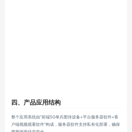
四、产品应用结构
整个应用系统由“前端5G单兵图传设备+平台服务器软件+客
户端视频观看软件”构成，服务器软件支持私有化部署，确保
视频画面信息安全。