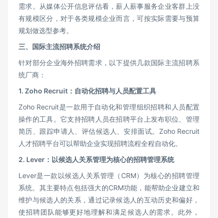
需求。从媒体公开信息评估看，薪人薪事服务企业客群上没
有规模区分，对于各类规模企业而言，可按实际需要与预算
规划做选型参考。
三、国际主流招聘系统介绍
针对部分企业海外招聘需求，以下提供几款国际主流招聘系
统厂商：
1. Zoho Recruit
：自动化招聘与人员配置工具
Zoho Recruit是一款用于自动化和管理组织招聘和人员配置
操作的工具。它支持招聘人员在招聘平台上发布职位、管理
简历、跟踪申请人、评估候选人、安排面试。Zoho Recruit
人才招聘平台可以帮助企业实现招聘流程全程自动化。
2. Lever
：以候选人关系管理为核心的招聘管理系统
Lever是一款以候选人关系管理（CRM）为核心的招聘管理
系统。其主要特点包括强大的CRM功能，能帮助企业建立和
维护与候选人的关系，通过记录候选人的互动历史和偏好，
使招聘团队能够更好地理解和满足候选人的需求。此外，