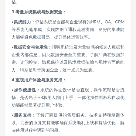
估。
3.
考量系统集成与数据安全：
•
集成能力：
评估系统是否能与企业现有的HRM、OA、CRM
等系统无缝集成，实现数据互通和流程协同。良好的集成能
力能够避免数据孤岛，提升整体运营效率。
•
数据安全与合规性：
招聘系统涉及大量敏感的候选人数据和
企业内部信息，因此数据安全至关重要。了解厂商在数据加
密、访问控制、隐私保护以及跨境数据传输合规性方面的能
力，特别是对于跨国企业，这一点尤为重要。
4.
重视用户体验与服务支持：
•
操作便捷性：
系统的界面设计是否直观，操作流程是否流
畅，是否易于HR和用人部门上手。一体化操作面板和自动化
功能能够显著提升用户体验。
•
服务支持：
了解厂商提供的售后服务、技术支持和培训体
系。完善的服务支持能够确保系统顺利上线和持续优化，解
决使用过程中遇到的问题。