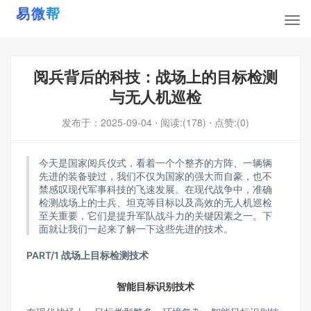
阅兵背后的科技：战场上的目标检测
与无人机巡检
发布于：
2025-09-04
⋅ 阅读:(178)
⋅ 点赞:(0)
今天是国家阅兵仪式，看着一个个整齐的方阵、一辆辆
先进的装备驶过，我们不仅为国家的强大而自豪，也不
禁感叹现代军事科技的飞速发展。在现代战争中，准确
检测战场上的士兵、坦克等目标以及高效的无人机巡检
至关重要，它们是提升军队战斗力的关键因素之一。下
面就让我们一起来了解一下这些先进的技术。
PART/
1 战场上目标检测技术
智能目标识别技术