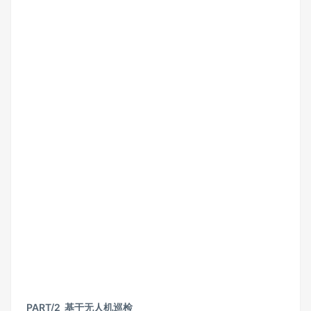
PART/
2 基于无人机巡检