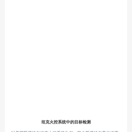
坦克火控系统中的目标检测