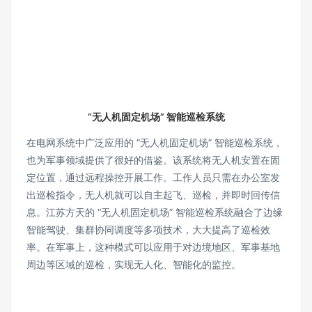
“无人机固定机场” 智能巡检系统
在电网系统中广泛应用的 “无人机固定机场” 智能巡检系统，
也为军事领域提供了很好的借鉴。该系统将无人机安置在固
定位置，通过远程操控开展工作。工作人员只需在办公室发
出巡检指令，无人机就可以自主起飞、巡检，并即时回传信
息。江苏方天的 “无人机固定机场” 智能巡检系统融合了边缘
智能驾驶、集群协同调度等多项技术，大大提高了巡检效
率。在军事上，这种模式可以应用于对边境地区、军事基地
周边等区域的巡检，实现无人化、智能化的监控。