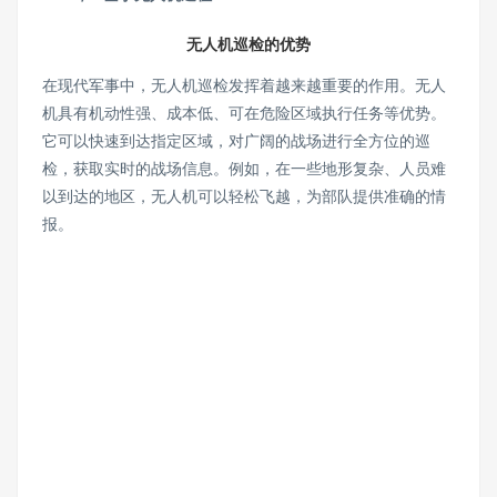
无人机巡检的优势
在现代军事中，无人机巡检发挥着越来越重要的作用。无人
机具有机动性强、成本低、可在危险区域执行任务等优势。
它可以快速到达指定区域，对广阔的战场进行全方位的巡
检，获取实时的战场信息。例如，在一些地形复杂、人员难
以到达的地区，无人机可以轻松飞越，为部队提供准确的情
报。