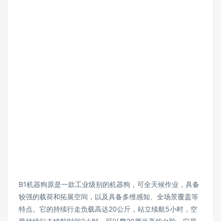
B1机器狗原是一款工业级别的机器狗，可全天候作业，具备
较强的载荷和拓展空间，以及具备多维感知、全场景覆盖等
特点。它的持续行走负载高达20公斤，站立续航5小时，空