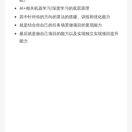
AI+相关机器学习/深度学习的底层原理
其中针对你的方向的算法的搭建、训练和优化能力
就是结合你自己的任务场景做项目的复现能力
最后就是做自己项目的能力以及实现独立实现项目提升
能力