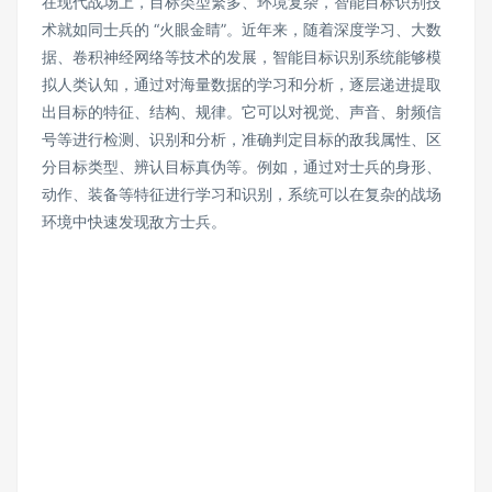
在现代战场上，目标类型繁多、环境复杂，智能目标识别技
术就如同士兵的 “火眼金睛”。近年来，随着深度学习、大数
据、卷积神经网络等技术的发展，智能目标识别系统能够模
拟人类认知，通过对海量数据的学习和分析，逐层递进提取
出目标的特征、结构、规律。它可以对视觉、声音、射频信
号等进行检测、识别和分析，准确判定目标的敌我属性、区
分目标类型、辨认目标真伪等。例如，通过对士兵的身形、
动作、装备等特征进行学习和识别，系统可以在复杂的战场
环境中快速发现敌方士兵。