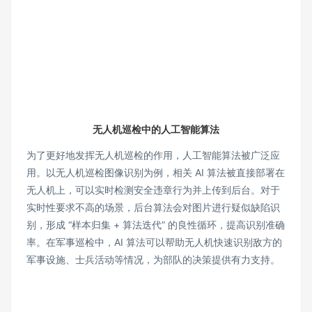
无人机巡检中的人工智能算法
为了更好地发挥无人机巡检的作用，人工智能算法被广泛应
用。以无人机巡检图像识别为例，相关 AI 算法被直接部署在
无人机上，可以实时检测安全违章行为并上传到后台。对于
实时性要求不高的场景，后台算法会对图片进行疑似缺陷识
别，形成 “样本归集 + 算法迭代” 的良性循环，提高识别准确
率。在军事巡检中，AI 算法可以帮助无人机快速识别敌方的
军事设施、士兵活动等情况，为部队的决策提供有力支持。