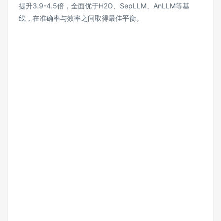
提升3.9-4.5倍，全面优于H2O、SepLLM、AnLLM等基
线，在准确率与效率之间取得最佳平衡。