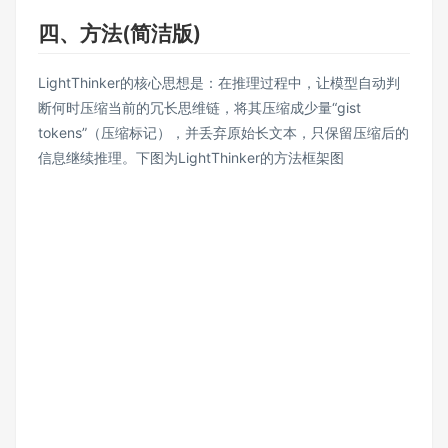
四、方法(简洁版)
LightThinker的核心思想是：在推理过程中，让模型自动判
断何时压缩当前的冗长思维链，将其压缩成少量“gist
tokens”（压缩标记），并丢弃原始长文本，只保留压缩后的
信息继续推理。下图为LightThinker的方法框架图