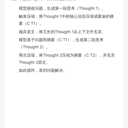
模型接收问题，生成第一段思考（Thought 1）。
触发压缩，将Thought 1中的核心信息压缩成紧凑的摘
要（C T1）。
抛弃原文，将冗长的Thought 1从上下文中丢弃。
模型基于问题和摘要（C T1），生成第二段思考
（Thought 2）。
再次压缩，将Thought 2压缩为摘要（C T2），并丢弃
Thought 2原文。
如此循环，直到问题解决。