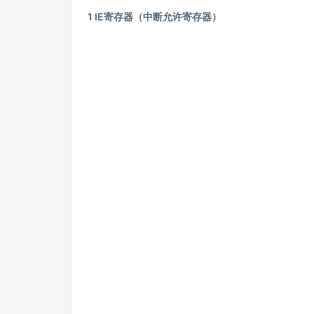
1 IE寄存器（中断允许寄存器）