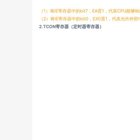
（1）将IE寄存器中的bit7，EA置1，代表CPU能够
（2）将IE寄存器中的bit0，EX0置1，代表允许外
2.TCON寄存器（定时器寄存器）