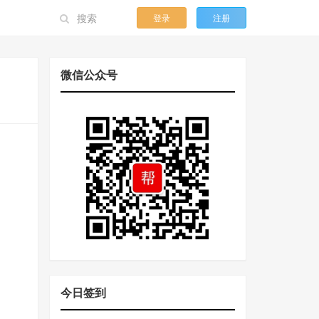
登录
注册
微信公众号
今日签到