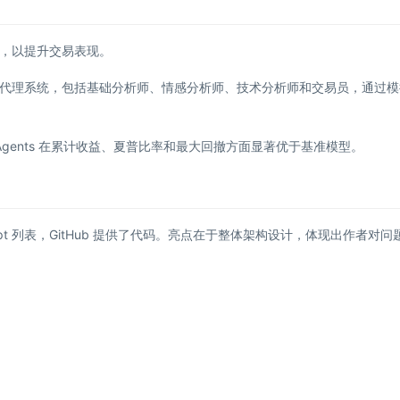
，以提升交易表现。
的代理系统，包括基础分析师、情感分析师、技术分析师和交易员，通过模
gAgents 在累计收益、夏普比率和最大回撤方面显著优于基准模型。
t 列表，GitHub 提供了代码。亮点在于整体架构设计，体现出作者对问