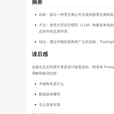
摘要
目标：提出一种受交易公司启发的股票交易框架
方法：使用大型语言模型（LLM）构建多角色
态协作的交易环境。
结论：通过详细的架构和广泛的实验，Tradin
读后感
这篇论文在同类中算是设计较复杂的，附录有 Promp
理解和推演过程：
关键角色是什么
数据源有哪些
怎么具体实现