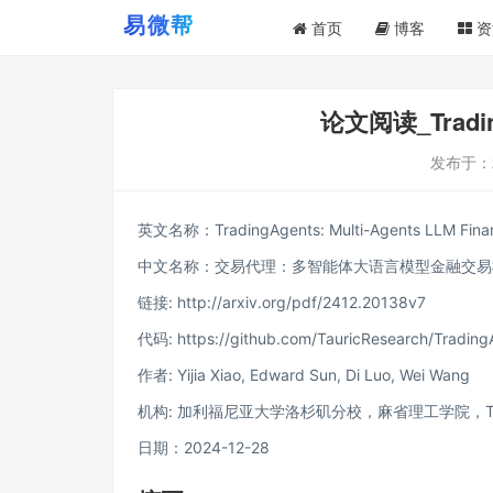
首页
博客
资
论文阅读_Trad
发布于：
英文名称：TradingAgents: Multi-Agents LLM Finan
中文名称：交易代理：多智能体大语言模型金融交易
链接: http://arxiv.org/pdf/2412.20138v7
代码: https://github.com/TauricResearch/Trading
作者: Yijia Xiao, Edward Sun, Di Luo, Wei Wang
机构: 加利福尼亚大学洛杉矶分校，麻省理工学院，Tauri
日期：2024-12-28