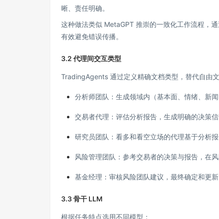
晰、责任明确。
这种做法类似 MetaGPT 推崇的一致化工作流程，
有效避免错误传播。
3.2 代理间交互类型
TradingAgents 通过定义精确文档类型，替代
分析师团队：生成领域内（基本面、情绪、新闻
交易者代理：评估分析报告，生成明确的决策信
研究员团队：看多和看空立场的代理基于分析报
风险管理团队：参考交易者的决策与报告，在风
基金经理：审核风险团队建议，最终确定和更新
3.3 骨干 LLM
根据任务特点选用不同模型：