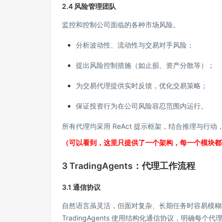
2.4 风险管理团队
监控和控制公司面临的各种市场风险。
分析波动性、流动性与交易对手风险；
提出风险控制措施（如止损、资产分散等）；
为交易代理提供实时反馈，优化交易策略；
保证投资行为在公司风险容忍范围内运行。
所有代理均采用 ReAct 提示框架，结合推理与
（可以看到，这里只提供了一个架构，每一个模块都
3 TradingAgents：代理工作流程
3.1 通信协议
自然语言虽灵活，但面对复杂、长期任务时容易模糊不
TradingAgents 使用结构化通信协议，明