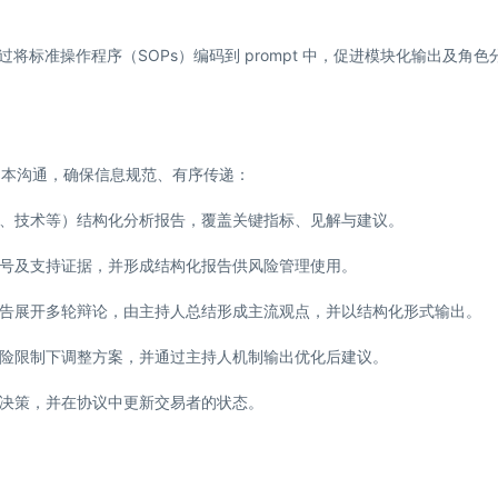
通过将标准操作程序（SOPs）编码到 prompt 中，促进模块化输出及角色
自由文本沟通，确保信息规范、有序传递：
、技术等）结构化分析报告，覆盖关键指标、见解与建议。
号及支持证据，并形成结构化报告供风险管理使用。
告展开多轮辩论，由主持人总结形成主流观点，并以结构化形式输出。
险限制下调整方案，并通过主持人机制输出优化后建议。
决策，并在协议中更新交易者的状态。