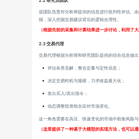
2.2 研究员团队
该团队负责对分析师提供的信息进行批判性评估。由
报，深入挖掘交易建议背后的逻辑合理性。
（根据先前的采集和计算结果进一步讨论，利用了大
2.3 交易代理
交易代理根据分析师和研究团队提供的综合信息做出
评估各类见解，整合定量与定性信息；
决定交易时机与规模，力求收益最大化；
发出买入/卖出指令；
动态调整投资组合应对市场变化。
这一角色需要在高压、快速变化的市场中权衡风险与
（这里提供了一种基于大模型的实现方法，也可以通