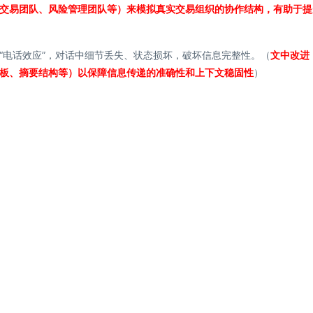
交易团队、风险管理团队等）来模拟真实交易组织的协作结构，有助于提
“电话效应”，对话中细节丢失、状态损坏，破坏信息完整性。（
文中改进
板、摘要结构等）以保障信息传递的准确性和上下文稳固性
）