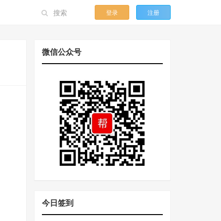
登录
注册
微信公众号
今日签到