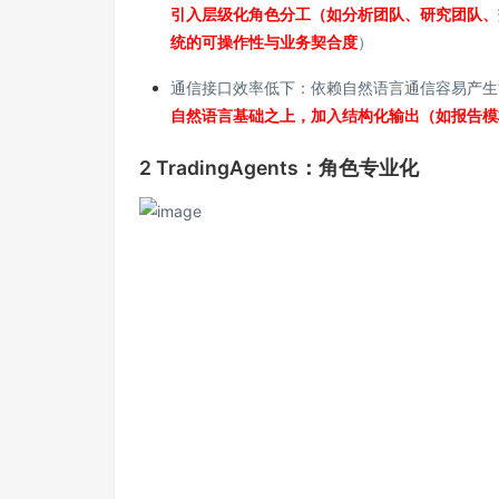
引入层级化角色分工（如分析团队、研究团队、
统的可操作性与业务契合度
）
通信接口效率低下：依赖自然语言通信容易产生
自然语言基础之上，加入结构化输出（如报告模
2 TradingAgents：角色专业化