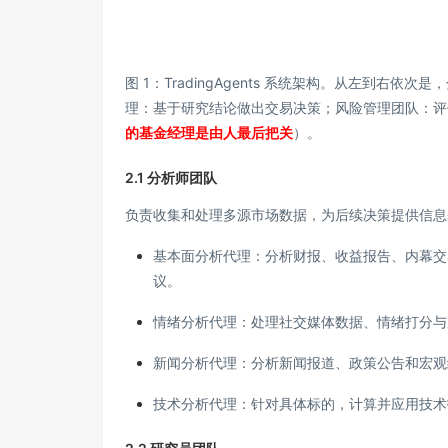
图 1：TradingAgents 系统架构。从左到
理：基于研究结论做出交易决策；风险管理团队：评
的基金经理是由人最后把关
）。
2.1 分析师团队
负责收集和处理多源市场数据，为后续决策提供信息
基本面分析代理：分析财报、收益报告、内幕交
议。
情绪分析代理：处理社交媒体数据、情绪打分与
新闻分析代理：分析新闻报道、政策公告和宏观
技术分析代理：针对具体标的，计算并应用技术指