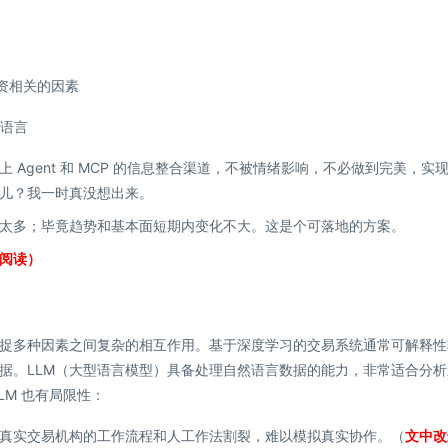
资相关的因素
然语言
Agent 和 MCP 的信息整合渠道，不被情绪影响，不必做到完美，实
儿？我一时真没想出来。
太多；毕竟趋势和基本面短期内变化不大。这是个可落地的方案。
阅读）
捉多种因素之间复杂的相互作用。基于深度学习的交易系统通常可解释性
据。LLM（大型语言模型）具备处理自然语言数据的能力，非常适合分析
LM 也有局限性：
真实交易机构的工作流程和人工作法割裂，难以模拟真实协作。（
文中改