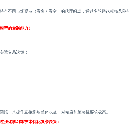
持有不同市场观点（看多 / 看空）的代理组成，通过多轮辩论权衡风险与
模型的金融能力）
实际交易决策：
回报，其操作直接影响整体收益，对精度和策略性要求极高。
过强化学习等技术优化复杂决策）