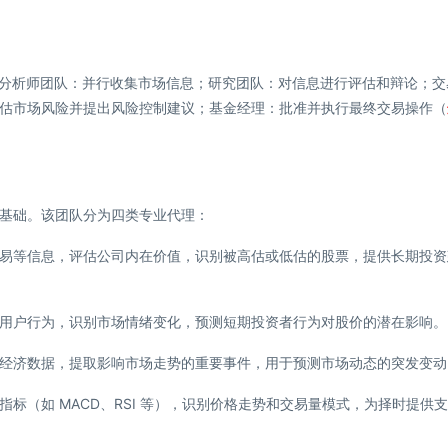
右依次是，分析师团队：并行收集市场信息；研究团队：对信息进行评估和辩论；
估市场风险并提出风险控制建议；基金经理：批准并执行最终交易操作（
基础。该团队分为四类专业代理：
易等信息，评估公司内在价值，识别被高估或低估的股票，提供长期投资
用户行为，识别市场情绪变化，预测短期投资者行为对股价的潜在影响。
经济数据，提取影响市场走势的重要事件，用于预测市场动态的突发变动
标（如 MACD、RSI 等），识别价格走势和交易量模式，为择时提供