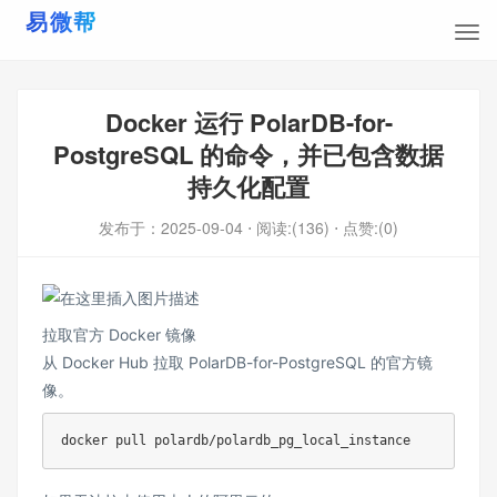
Docker 运行 PolarDB-for-
PostgreSQL 的命令，并已包含数据
持久化配置
发布于：
2025-09-04
⋅ 阅读:(136)
⋅ 点赞:(0)
拉取官方 Docker 镜像
从 Docker Hub 拉取 PolarDB-for-PostgreSQL 的官方镜
像。
docker