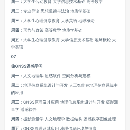
周一：
大学生劳动教育 大学信息技术基础 高等数学
周二：
专业导论 思想道德与法治 地质学基础
周三：
大学生心理健康教育 大学英语 地球概论
周四：
形势与政策 高等数学 地质学基础
周五：
大学生心理健康教育 大学信息技术基础 地球概论 大
学英语
07
偏GNSS遥感学习
周一：
人文地理学 遥感软件 空间分析与建模
周二：
地理信息系统设计与开发 人工智能在地理信息系统中
的应用
周三：
GNSS原理及其应用 地理信息系统设计与开发 摄影测
量学 遥感软件
周四：
摄影测量学 人文地理学 数据结构 遥感数字图像处理
周五：
GNSS原理及其应用 地理信息环境与健康