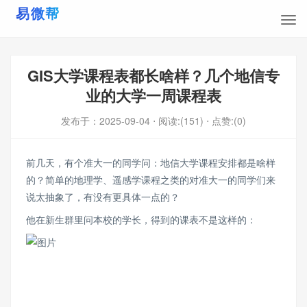
GIS大学课程表都长啥样？几个地信专
业的大学一周课程表
发布于：
2025-09-04
⋅ 阅读:(151)
⋅ 点赞:(0)
前几天，有个准大一的同学问：地信大学课程安排都是啥样
的？简单的地理学、遥感学课程之类的对准大一的同学们来
说太抽象了，有没有更具体一点的？
他在新生群里问本校的学长，得到的课表不是这样的：