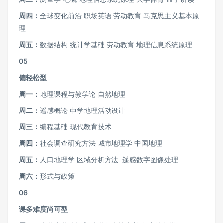
周四：
全球变化前沿 职场英语 劳动教育 马克思主义基本原
理
周五：
数据结构 统计学基础 劳动教育 地理信息系统原理
05
偏轻松型
周一：
地理课程与教学论 自然地理
周二：
遥感概论 中学地理活动设计
周三：
编程基础 现代教育技术
周四：
社会调查研究方法 城市地理学 中国地理
周五：
人口地理学 区域分析方法 遥感数字图像处理
周六：
形式与政策
06
课多难度尚可型