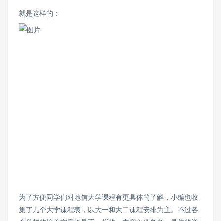
就是这样的：
为了方便同学们对地信大学课程有更具体的了解，小编也收
集了几个大学课程表，以大一和大二课程安排为主。不过各