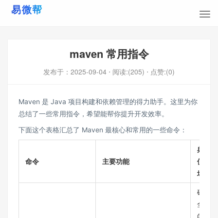
maven 常用指令
发布于：
2025-09-04
⋅ 阅读:(205)
⋅ 点赞:(0)
Maven 是 Java 项目构建和依赖管理的得力助手。这里为你
总结了一些常用指令，希望能帮你提升开发效率。
下面这个表格汇总了 Maven 最核心和常用的一些命令：
典型
命令
主要功能
使用
场景
确保
全新
的构