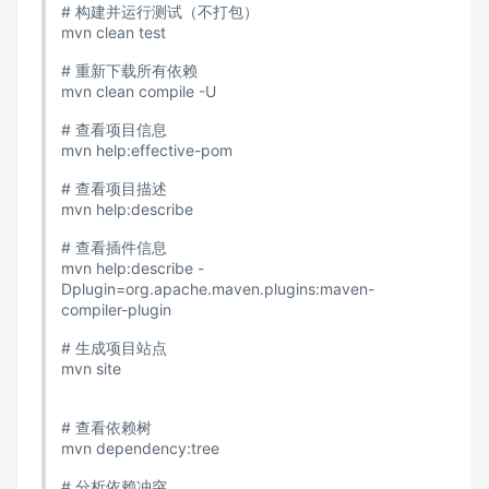
# 构建并运行测试（不打包）
mvn clean test
# 重新下载所有依赖
mvn clean compile -U
# 查看项目信息
mvn help:effective-pom
# 查看项目描述
mvn help:describe
# 查看插件信息
mvn help:describe -
Dplugin=org.apache.maven.plugins:maven-
compiler-plugin
# 生成项目站点
mvn site
# 查看依赖树
mvn dependency:tree
# 分析依赖冲突