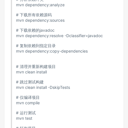
mvn dependency:analyze
# 下载所有依赖源码
mvn dependency:sources
# 下载依赖的javadoc
mvn dependency:resolve -Dclassifier=javadoc
# 复制依赖到指定目录
mvn dependency:copy-dependencies
# 清理并重新构建项目
mvn clean install
# 跳过测试构建
mvn clean install -DskipTests
# 仅编译项目
mvn compile
# 运行测试
mvn test