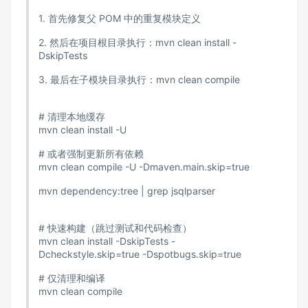
1. 首先修复父 POM 中的重复模块定义
2. 然后在项目根目录执行：mvn clean install -
DskipTests
3. 最后在子模块目录执行：mvn clean compile
# 清理本地缓存
mvn clean install -U
# 或者强制更新所有依赖
mvn clean compile -U -Dmaven.main.skip=true
mvn dependency:tree | grep jsqlparser
# 快速构建（跳过测试和代码检查）
mvn clean install -DskipTests -
Dcheckstyle.skip=true -Dspotbugs.skip=true
# 仅清理和编译
mvn clean compile