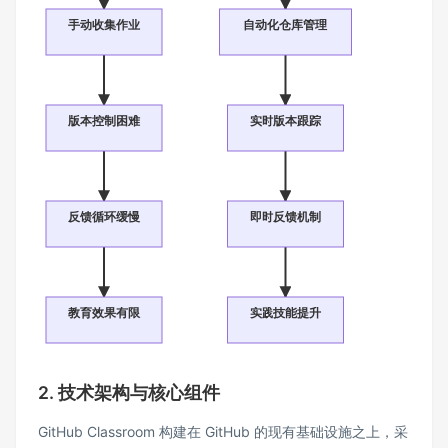
手动收集作业
自动化仓库管理
版本控制困难
实时版本跟踪
反馈循环缓慢
即时反馈机制
教育效果有限
实践技能提升
2. 技术架构与核心组件
GitHub Classroom 构建在 GitHub 的现有基础设施之上，采