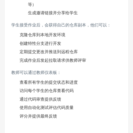
等）
生成邀请链接并分享给学生
学生接受作业后，会获得自己的仓库副本，他们可以：
克隆仓库到本地开发环境
创建特性分支进行开发
定期提交更改并推送到远程仓库
完成作业后发起拉取请求供教师评审
教师可以通过教师仪表板：
查看所有学生的提交状态和进度
访问每个学生的仓库查看代码
通过代码审查提供反馈
使用自动化测试评估代码质量
评分并提供最终反馈