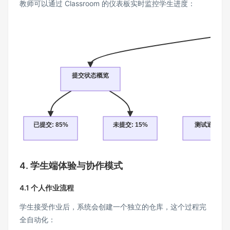
教师可以通过 Classroom 的仪表板实时监控学生进度：
提交状态概览
已提交: 85%
未提交: 15%
测试通过率: 
4. 学生端体验与协作模式
4.1 个人作业流程
学生接受作业后，系统会创建一个独立的仓库，这个过程完
全自动化：