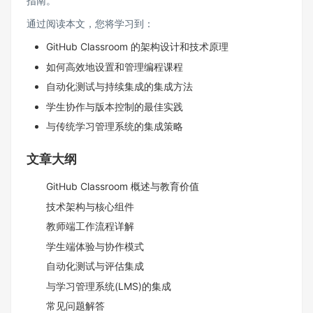
指南。
通过阅读本文，您将学习到：
GitHub Classroom 的架构设计和技术原理
如何高效地设置和管理编程课程
自动化测试与持续集成的集成方法
学生协作与版本控制的最佳实践
与传统学习管理系统的集成策略
文章大纲
GitHub Classroom 概述与教育价值
技术架构与核心组件
教师端工作流程详解
学生端体验与协作模式
自动化测试与评估集成
与学习管理系统(LMS)的集成
常见问题解答