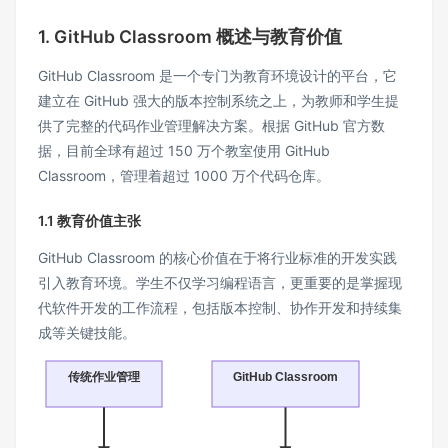
1. GitHub Classroom 概述与教育价值
GitHub Classroom 是一个专门为教育环境设计的平台，它
建立在 GitHub 强大的版本控制系统之上，为教师和学生提
供了完整的代码作业管理解决方案。根据 GitHub 官方数
据，目前全球有超过 150 万个教室使用 GitHub
Classroom，管理着超过 1000 万个代码仓库。
1.1 教育价值主张
GitHub Classroom 的核心价值在于将行业标准的开发实践
引入教育环境。学生不仅学习编程语言，更重要的是掌握现
代软件开发的工作流程，包括版本控制、协作开发和持续集
成等关键技能。
传统作业管理
GitHub Classroom