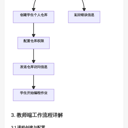
创建学生个人仓库
返回错误信息
配置仓库权限
发送仓库访问信息
学生开始编程作业
3. 教师端工作流程详解
3.1 课程创建与配置