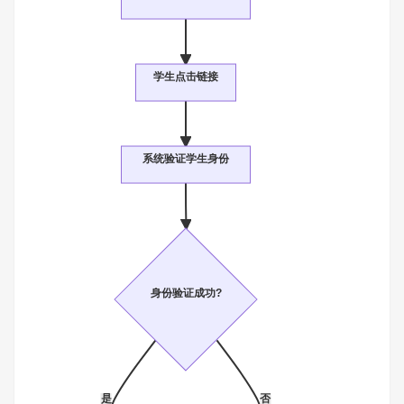
学生点击链接
系统验证学生身份
身份验证成功?
是
否