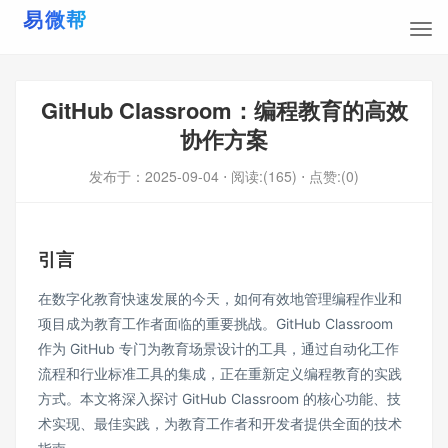
GitHub Classroom：编程教育的高效
协作方案
发布于：
2025-09-04
⋅ 阅读:(165)
⋅ 点赞:(0)
引言
在数字化教育快速发展的今天，如何有效地管理编程作业和
项目成为教育工作者面临的重要挑战。GitHub Classroom
作为 GitHub 专门为教育场景设计的工具，通过自动化工作
流程和行业标准工具的集成，正在重新定义编程教育的实践
方式。本文将深入探讨 GitHub Classroom 的核心功能、技
术实现、最佳实践，为教育工作者和开发者提供全面的技术