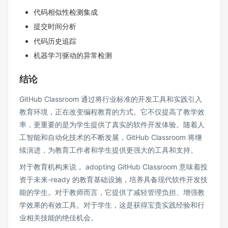
代码相似性检测集成
提交时间分析
代码历史追踪
机器学习驱动的异常检测
结论
GitHub Classroom 通过将行业标准的开发工具和实践引入
教育环境，正在改变编程教育的方式。它不仅提高了教学效
率，更重要的是为学生提供了真实的软件开发体验。随着人
工智能和自动化技术的不断发展，GitHub Classroom 将继
续演进，为教育工作者和学生提供更强大的工具和支持。
对于教育机构来说， adopting GitHub Classroom 意味着投
资于未来-ready 的教育基础设施，培养具备现代软件开发技
能的学生。对于教师而言，它提供了减轻管理负担、增强教
学效果的有效工具。对于学生，这是获得宝贵实践经验和行
业相关技能的绝佳机会。