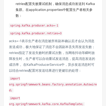
retries配置失败重试机制，确保消息成功发送到 Kafka
集群。在application.properties中配置生产者相关参
数：
spring.kafka.producer.acks=-1
spring.kafka.producer.retries=3
acks=-1表示生产者在消息被所有副本确认后才会认为消息
发送成功，极大地保证了消息不会因副本丢失而发送失败；
retries指定了发送失败时的重试次数，当网络抖动等瞬时故
障发生时，生产者可以自动重试发送消息，提高消息发送的
成功率 。在KafkaProducerService中，异步发送消息时可
以结合retries配置对发送结果进行更健壮的处理：
import
org.springframework.beans.factory.annotation.Autowire
d;
import
org.springframework.kafka.core.KafkaTemplate;