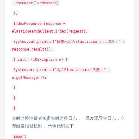
.document(logMessage)
);
IndexResponse response =
elasticsearchClient.index(request);
System.out.println("日志已写入Elasticsearch，结果：" +
response.result());
} catch (IOException e) {
System.err.println("写入Elasticsearch失败：" +
e.getMessage());
}
}
}
实时监控消费者负责实时监控日志，一旦发现异常日志，立
即触发报警机制 。示例代码如下：
import