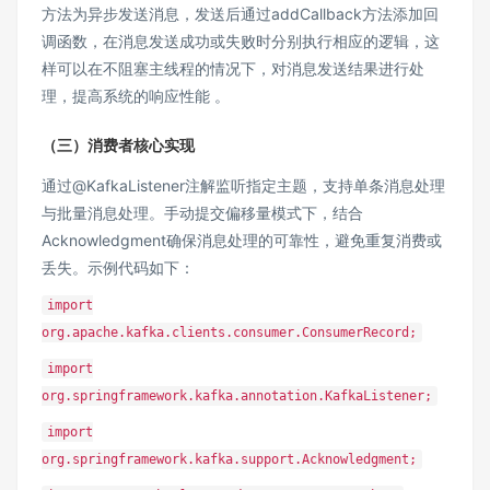
方法为异步发送消息，发送后通过addCallback方法添加回
调函数，在消息发送成功或失败时分别执行相应的逻辑，这
样可以在不阻塞主线程的情况下，对消息发送结果进行处
理，提高系统的响应性能 。
（三）消费者核心实现
通过@KafkaListener注解监听指定主题，支持单条消息处理
与批量消息处理。手动提交偏移量模式下，结合
Acknowledgment确保消息处理的可靠性，避免重复消费或
丢失。示例代码如下：
import
org.apache.kafka.clients.consumer.ConsumerRecord;
import
org.springframework.kafka.annotation.KafkaListener;
import
org.springframework.kafka.support.Acknowledgment;