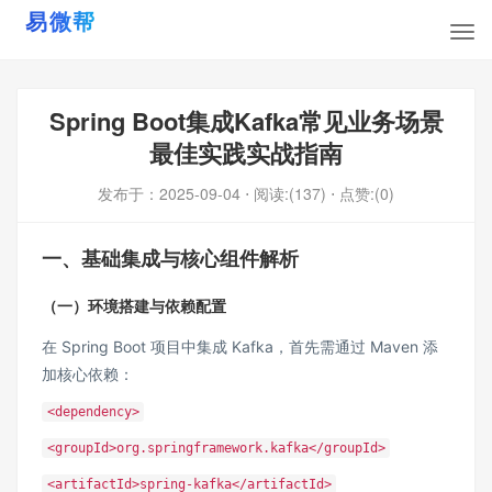
Spring Boot集成Kafka常见业务场景
最佳实践实战指南
发布于：
2025-09-04
⋅ 阅读:(137)
⋅ 点赞:(0)
一、基础集成与核心组件解析
（一）环境搭建与依赖配置
在 Spring Boot 项目中集成 Kafka，首先需通过 Maven 添
加核心依赖：
<dependency>
<groupId>org.springframework.kafka</groupId>
<artifactId>spring-kafka</artifactId>