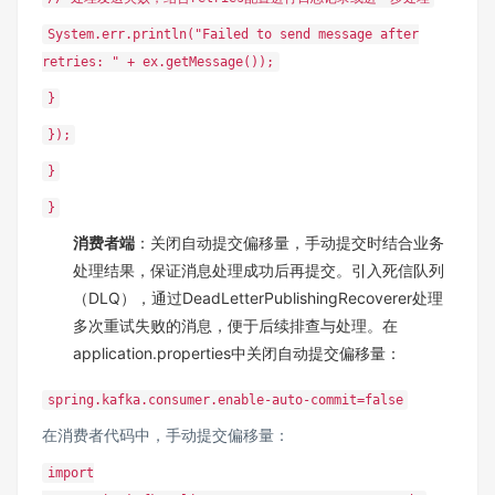
System.err.println("Failed to send message after
retries: " + ex.getMessage());
}
});
}
}
消费者端
：关闭自动提交偏移量，手动提交时结合业务
处理结果，保证消息处理成功后再提交。引入死信队列
（DLQ），通过DeadLetterPublishingRecoverer处理
多次重试失败的消息，便于后续排查与处理。在
application.properties中关闭自动提交偏移量：
spring.kafka.consumer.enable-auto-commit=false
在消费者代码中，手动提交偏移量：
import