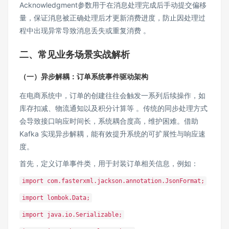
Acknowledgment参数用于在消息处理完成后手动提交偏移
量，保证消息被正确处理后才更新消费进度，防止因处理过
程中出现异常导致消息丢失或重复消费 。
二、常见业务场景实战解析
（一）异步解耦：订单系统事件驱动架构
在电商系统中，订单的创建往往会触发一系列后续操作，如
库存扣减、物流通知以及积分计算等 。传统的同步处理方式
会导致接口响应时间长，系统耦合度高，维护困难。借助
Kafka 实现异步解耦，能有效提升系统的可扩展性与响应速
度。
首先，定义订单事件类，用于封装订单相关信息，例如：
import com.fasterxml.jackson.annotation.JsonFormat;
import lombok.Data;
import java.io.Serializable;