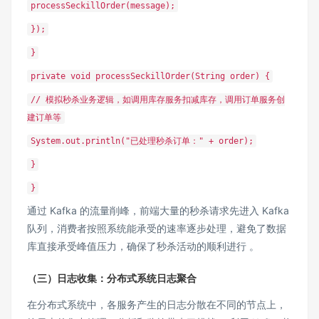
processSeckillOrder(message);
});
}
private void processSeckillOrder(String order) {
// 模拟秒杀业务逻辑，如调用库存服务扣减库存，调用订单服务创
建订单等
System.out.println("已处理秒杀订单：" + order);
}
}
通过 Kafka 的流量削峰，前端大量的秒杀请求先进入 Kafka
队列，消费者按照系统能承受的速率逐步处理，避免了数据
库直接承受峰值压力，确保了秒杀活动的顺利进行 。
（三）日志收集：分布式系统日志聚合
在分布式系统中，各服务产生的日志分散在不同的节点上，