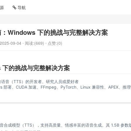
源
导航
全指南：Windows 下的挑战与完整解决方案
2025-09-04
⋅ 阅读:(669)
⋅ 点赞:(0)
ows 下的挑战与完整解决方案
文字转语音（TTS）的开发者、研究人员或爱好者
indows 部署、CUDA 加速、FFmpeg、PyTorch、Linux 兼容性、APEX、推
规模语音合成模型（TTS），支持高质量、情感丰富的语音生成。其 1.5B 参数