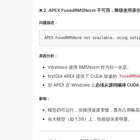
❌ 2. APEX FusedRMSNorm 不可用，降级使用原
问题描述：
原因分析：
VibeVoice 使用 RMSNorm 作为归一化层。
NVIDIA APEX 提供了 CUDA 加速的
FusedRMSN
但 APEX 在 Windows 上
必须从源码编译 CUDA
影响：
模型仍可运行，但推理速度变慢，显存占用略高
在大模型（如 1.5B）上，性能损失更明显。