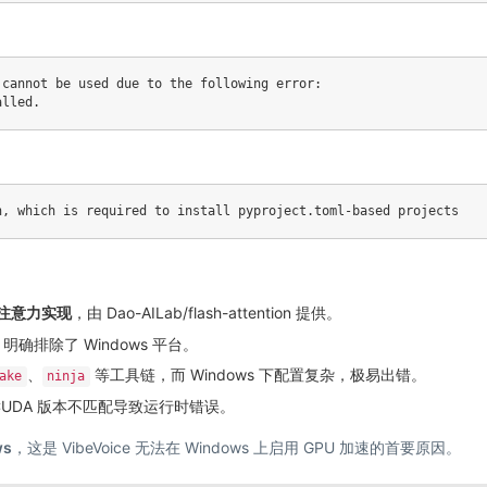
cannot be used due to the following error: 

性能注意力实现
，由
Dao-AILab/flash-attention
提供。
明确排除了 Windows 平台。
、
等工具链，而 Windows 下配置复杂，极易出错。
ake
ninja
、CUDA 版本不匹配导致运行时错误。
ws
，这是 VibeVoice 无法在 Windows 上启用 GPU 加速的首要原因。