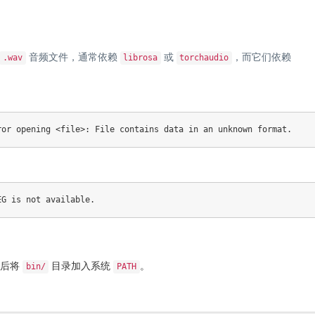
音频文件，通常依赖
或
，而它们依赖
.wav
librosa
torchaudio
压后将
目录加入系统
。
bin/
PATH