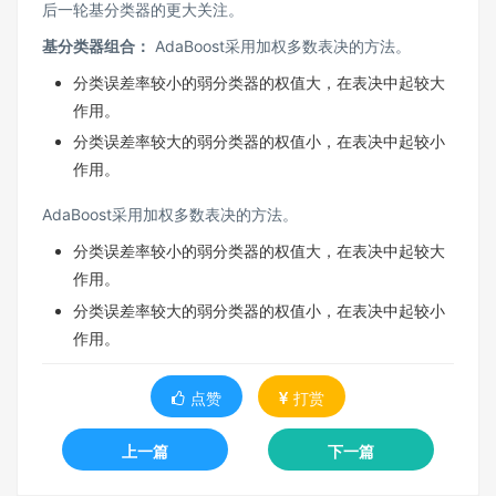
后一轮基分类器的更大关注。
基分类器组合：
AdaBoost采用加权多数表决的方法。
分类误差率较小的弱分类器的权值大，在表决中起较大
作用。
分类误差率较大的弱分类器的权值小，在表决中起较小
作用。
AdaBoost采用加权多数表决的方法。
分类误差率较小的弱分类器的权值大，在表决中起较大
作用。
分类误差率较大的弱分类器的权值小，在表决中起较小
作用。
点赞
打赏
上一篇
下一篇