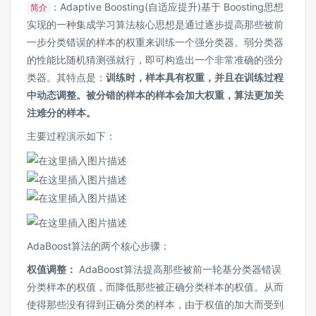
：Adaptive Boosting(自适应提升)基于 Boosting思想
简介
实现的一种集成学习算法核心思想是通过逐步提高那些被前
一步分类错误的样本的权重来训练一个强分类器。弱分类器
的性能比随机猜测强就行，即可构造出一个非常准确的强分
类器。其特点是：
训练时，样本具有权重，并且在训练过程
中动态调整。被分错的样本的样本会加大权重，算法更加关
注难分的样本。
主要过程演示如下：
AdaBoost算法的两个核心步骤：
权值调整：
AdaBoost算法提高那些被前一轮基分类器错误
分类样本的权值，而降低那些被正确分类样本的权值。从而
使得那些没有得到正确分类的样本，由于权值的加大而受到