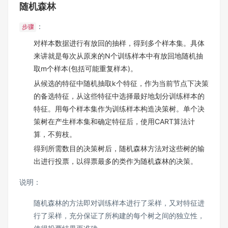
随机森林
：
步骤
对样本数据进行有放回的抽样，得到多个样本集。具体
来讲就是每次从原来的N个训练样本中有放回地随机抽
取m个样本(包括可能重复样本)。
从候选的特征中随机抽取k个特征，作为当前节点下决策
的备选特征，从这些特征中选择最好地划分训练样本的
特征。用每个样本集作为训练样本构造决策树。单个决
策树在产生样本集和确定特征后，使用CART算法计
算，不剪枝。
得到所需数目的决策树后，随机森林方法对这些树的输
出进行投票，以得票最多的类作为随机森林的决策。
说明：
随机森林的方法即对训练样本进行了采样，又对特征进
行了采样，充分保证了所构建的每个树之间的独立性，