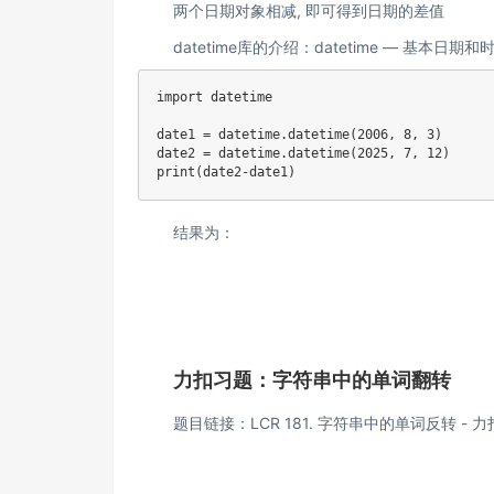
两个日期对象相减, 即可得到日期的差值
datetime库的介绍：
datetime — 基本日期和时间
import datetime

date1 = datetime.datetime(2006, 8, 3)

date2 = datetime.datetime(2025, 7, 12)

print(date2-date1)
结果为：
力扣习题：字符串中的单词翻转
题目链接：
LCR 181. 字符串中的单词反转 - 力