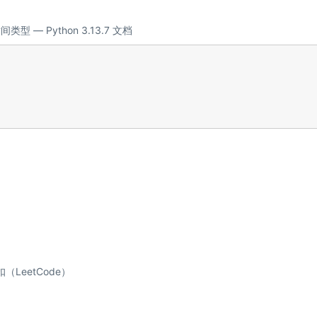
类型 — Python 3.13.7 文档
扣（LeetCode）