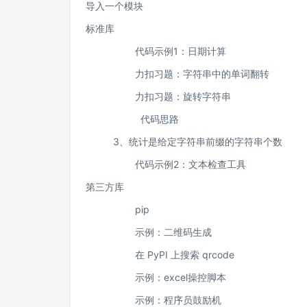
导入一个模块
标准库
代码示例1：日期计算
力扣习题：字符串中的单词翻转
力扣习题：旋转字符串
代码思路
3、统计是给定字符串前缀的字符串个数
代码示例2：文本检查工具
第三方库
pip
示例：二维码生成
在 PyPI 上搜索 qrcode
示例：excel操控脚本
示例：程序员鼓励机