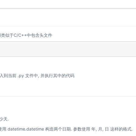
似于C/C++中包含头文件
入到当前 .py 文件中, 并执行其中的代码
少天.
datetime.datetime 构造两个日期. 参数使用 年, 月, 日 这样的格式.