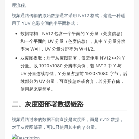
理流程。
视频通路传输的原始数据通常采用 NV12 格式，这是一种适
用于 YUV 色彩空间的半平面格式：
数据结构：NV12 包含一个平面的 Y 分量（亮度信息）
和一个平面的 UV 分量（色度信息），其中 Y 分量分辨
率为 W×H，UV 分量分辨率为 W×H/2。
灰度图提取：对于灰度图部署，仅需使用 NV12 中的 Y
分量。以 1920×1080 分辨率为例，若 NV12 中 Y 与
UV 分量连续存储，Y 分量占据前 1920×1080 字节，后
续部分为 UV 分量，可直接忽略或舍弃，若分开存储，
使用起来更简单。
二、灰度图部署数据链路
视频通路过来的数据不能直接是灰度图，而是 nv12 数据，
对于灰度图部署，可以只使用其中的 y 分量。