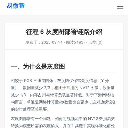
征程 6 灰度图部署链路介绍
发布于：
2025-09-14
⋅ 阅读:(193)
⋅ 点赞:(0)
一、为什么是灰度图
相较于 RGB 三通道图像，灰度图仅保留亮度信息（Y 分
量），数据量减少 2/3，相比于常用的 NV12 图像，数据量
减少 1/3，内存占用与计算负载显著降低。对于下游网络结
构而言，单通道网络计算量/参数量也会更少，这对边缘设备
的实时处理至关重要。
灰度图部署有一个问题：如何将视频流中的 NV12 数据高效
转换为模型所需的灰度输入，并在工具链中实现标准化前处