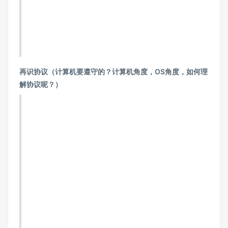
再识协议（计算机要遵守的？计算机角度，OS角度，如何理
解协议呢？）