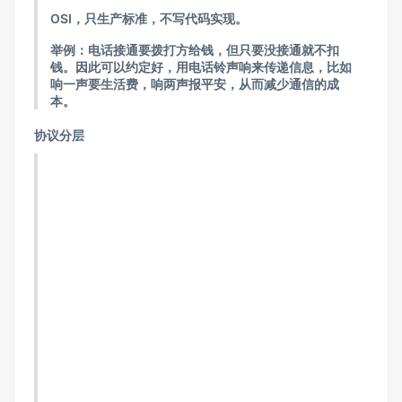
OSI，只生产标准，不写代码实现。
举例：电话接通要拨打方给钱，但只要没接通就不扣
钱。因此可以约定好，用电话铃声响来传递信息，比如
响一声要生活费，响两声报平安，从而减少通信的成
本。
协议分层