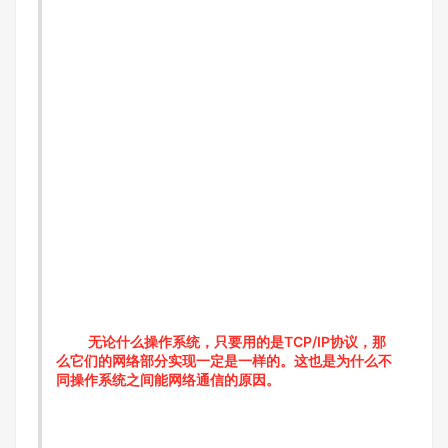
无论什么操作系统，只要用的是TCP/IP协议，那
么它们的网络部分实现一定是一样的。这也是为什么不
同操作系统之间能网络通信的原因。