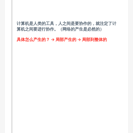
计算机是人类的工具，人之间是要协作的，就注定了计
算机之间要进行协作。（网络的产生是必然的）
具体怎么产生的？ -> 局部产生的 -> 局部到整体的