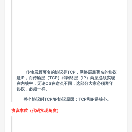
传输层最著名的协议是TCP，网络层最著名的协议
是IP，而传输层（TCP）和网络层（IP）两层必须实现
在内核中，无论OS在这么不同，这部分大家必须遵守
协议，必须一样。
整个协议叫TCP/IP协议原因：TCP和IP是核心。
协议本质（代码实现角度）