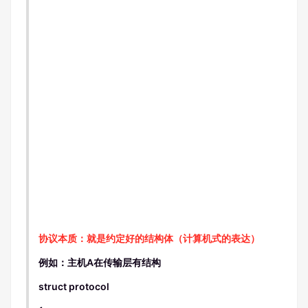
协议本质：就是约定好的结构体
（计算机式的表达）
例如：主机A在传输层有结构
struct protocol