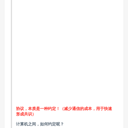
协议，本质是一种约定！（减少通信的成本，用于快速
形成共识）
计算机之间，如何约定呢？