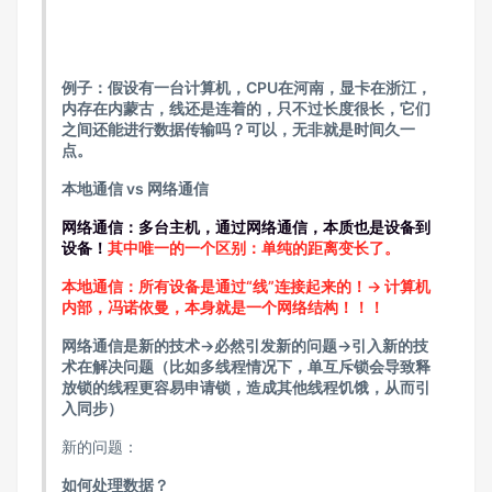
例子：假设有一台计算机，CPU在河南，显卡在浙江，
内存在内蒙古，线还是连着的，只不过长度很长，它们
之间还能进行数据传输吗？可以，无非就是时间久一
点。
本地通信 vs 网络通信
网络通信：多台主机，通过网络通信，本质也是设备到
设备！
其中唯一的一个区别：单纯的距离变长了。
本地通信：所有设备是通过“线”连接起来的！-> 计算机
内部，冯诺依曼，本身就是一个网络结构！！！
网络通信是新的技术->必然引发新的问题->引入新的技
术在解决问题（比如多线程情况下，单互斥锁会导致释
放锁的线程更容易申请锁，造成其他线程饥饿，从而引
入同步）
新的问题：
如何处理数据？