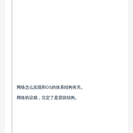
网络怎么实现和OS的体系结构有关。
网络协议栈，注定了是层状结构。