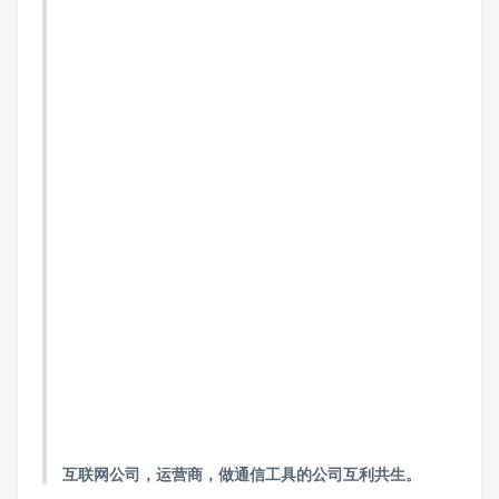
互联网公司，运营商，做通信工具的公司互利共生。