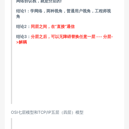
网络协议栈，就是分层的!
结论1：学网络，两种视角，普通用户视角，工程师视
角
结论2：
同层之间，在“直接”通信
结论3：
分层之后，可以无障碍替换任意一层 --- 分层-
>解耦
OSI七层模型和TCP/IP五层（四层）模型