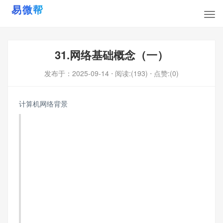
31.网络基础概念（一）
发布于：
2025-09-14
⋅ 阅读:(193)
⋅ 点赞:(0)
计算机网络背景