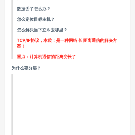
数据丢了怎么办？
怎么定位目标主机？
怎么解决当下立即去哪里？
TCP/IP协议，本质：是一种网络 长 距离通信的解决方
案！
重点：计算机通信的距离变长了
为什么要分层？