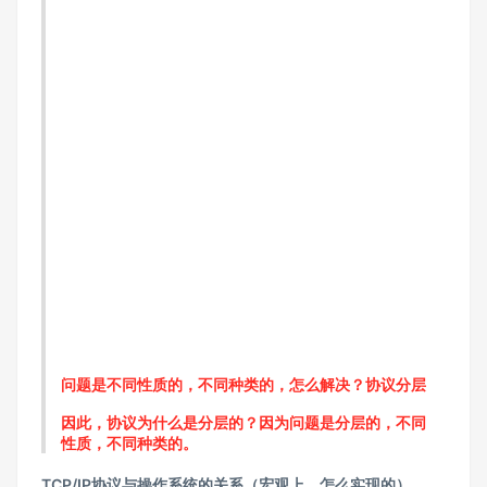
问题是不同性质的，不同种类的，怎么解决？协议分层
因此，协议为什么是分层的？因为问题是分层的，不同
性质，不同种类的。
TCP/IP协议与操作系统的关系（宏观上，怎么实现的）