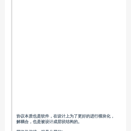
协议本质也是软件，在设计上为了更好的进行模块化，
解耦合，也是被设计成层状结构的。