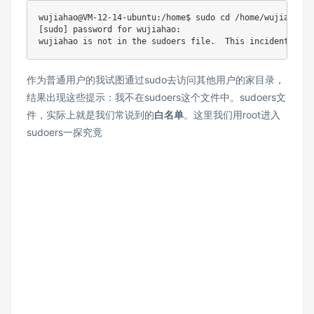
wujiahao@VM-12-14-ubuntu:/home$ sudo cd /home/wujiaqi

[sudo] password for wujiahao: 

作为普通用户的我试图通过sudo去访问其他用户的家目录，
结果出现这些提示：我不在sudoers这个文件中。sudoers文
件，实际上就是我们常说到的
白名单
。这里我们用root进入
sudoers一探究竟