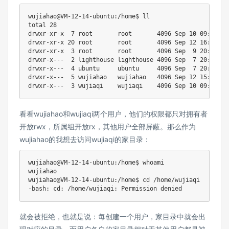
wujiahao@VM-12-14-ubuntu:/home$ ll

total 28

drwxr-xr-x  7 root       root       4096 Sep 10 09:22 ./

drwxr-xr-x 20 root       root       4096 Sep 12 16:06 ../
drwxr-xr-x  3 root       root       4096 Sep  9 20:33 les
drwxr-x---  2 lighthouse lighthouse 4096 Sep  7 20:53 lig
drwxr-x---  4 ubuntu     ubuntu     4096 Sep  7 20:53 ubu
drwxr-x---  5 wujiahao   wujiahao   4096 Sep 12 15:47 wuj
看看wujiahao和wujiaqi两个用户，他们的权限都只对拥有者
开放rwx，所属组开放rx，其他用户全部屏蔽。那么作为
wujiahao的我想去访问wujiaqi的家目录：
wujiahao@VM-12-14-ubuntu:/home$ whoami

wujiahao

wujiahao@VM-12-14-ubuntu:/home$ cd /home/wujiaqi

就会被拒绝，也就是说：每创建一个用户，家目录中就会出