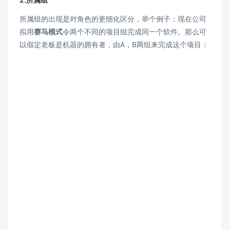
所属组的出现是对角色的更细化区分，举个例子：现在公司
拟用
赛马模式
令两个不同的项目组完成同一个软件。那么可
以假定老板是机器的拥有者，由A，B两组来完成这个项目：