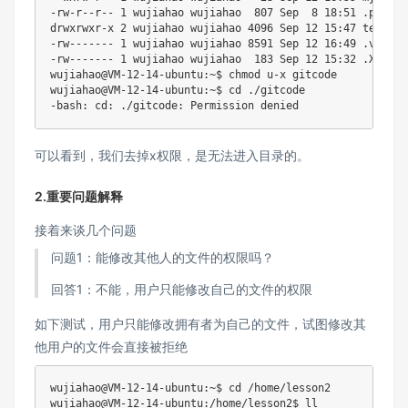
-rw-r--r-- 1 wujiahao wujiahao  807 Sep  8 18:51 .profile
drwxrwxr-x 2 wujiahao wujiahao 4096 Sep 12 15:47 test/

-rw------- 1 wujiahao wujiahao 8591 Sep 12 16:49 .viminfo
-rw------- 1 wujiahao wujiahao  183 Sep 12 15:32 .Xauthor
wujiahao@VM-12-14-ubuntu:~$ chmod u-x gitcode

wujiahao@VM-12-14-ubuntu:~$ cd ./gitcode

可以看到，我们去掉x权限，是无法进入目录的。
2.重要问题解释
接着来谈几个问题
问题1：能修改其他人的文件的权限吗？
回答1：不能，用户只能修改自己的文件的权限
如下测试，用户只能修改拥有者为自己的文件，试图修改其
他用户的文件会直接被拒绝
wujiahao@VM-12-14-ubuntu:~$ cd /home/lesson2

wujiahao@VM-12-14-ubuntu:/home/lesson2$ ll
