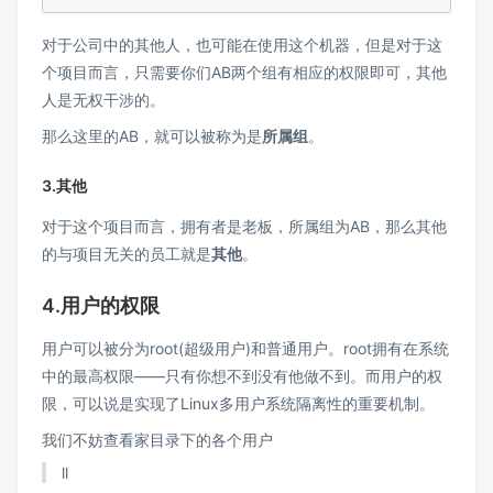
对于公司中的其他人，也可能在使用这个机器，但是对于这
个项目而言，只需要你们AB两个组有相应的权限即可，其他
人是无权干涉的。
那么这里的AB，就可以被称为是
所属组
。
3.其他
对于这个项目而言，拥有者是老板，所属组为AB，那么其他
的与项目无关的员工就是
其他
。
4.用户的权限
用户可以被分为root(超级用户)和普通用户。root拥有在系统
中的最高权限——只有你想不到没有他做不到。而用户的权
限，可以说是实现了Linux多用户系统隔离性的重要机制。
我们不妨查看家目录下的各个用户
ll