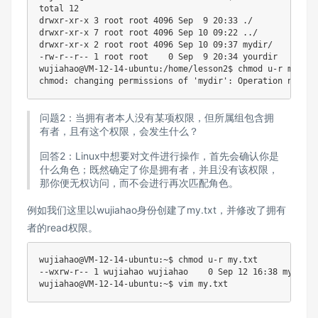
total 12

drwxr-xr-x 3 root root 4096 Sep  9 20:33 ./

drwxr-xr-x 7 root root 4096 Sep 10 09:22 ../

drwxr-xr-x 2 root root 4096 Sep 10 09:37 mydir/

-rw-r--r-- 1 root root    0 Sep  9 20:34 yourdir

wujiahao@VM-12-14-ubuntu:/home/lesson2$ chmod u-r mydir

问题2：当拥有者本人没有某项权限，但所属组包含拥
有者，且有这个权限，会发生什么？
回答2：Linux中想要对文件进行操作，首先会确认你是
什么角色；既然确定了你是拥有者，并且没有该权限，
那你便无权访问，而不会进行再次匹配角色。
例如我们这里以wujiahao身份创建了my.txt，并修改了拥有
者的read权限。
wujiahao@VM-12-14-ubuntu:~$ chmod u-r my.txt

--wxrw-r-- 1 wujiahao wujiahao    0 Sep 12 16:38 my.txt*
