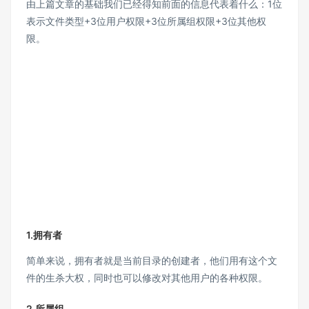
由上篇文章的基础我们已经得知前面的信息代表着什么：1位
表示文件类型+3位用户权限+3位所属组权限+3位其他权
限。
1.拥有者
简单来说，拥有者就是当前目录的创建者，他们用有这个文
件的生杀大权，同时也可以修改对其他用户的各种权限。
2.所属组