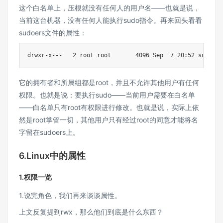
这个白名单上，压根就没有任何人的用户名——也就是说，
当前这台机器，没有任何人能执行sudo指令。再来回头看看
sudoers文件的属性：
它的拥有者和所属组都是root，并且不允许其他用户有任何
权限。也就是说：要执行sudo——当前用户需要在白名单
——白名单只有root有权限进行修改。也就是说，实际上依
然是root掌管一切，其他用户只有经过root的同意才能将名
字留在sudoers上。
6.Linux中的属性
1.权限一览
1.说完角色，我们再来谈谈属性。
上文反复提到rwx，那么他们到底是什么东西？