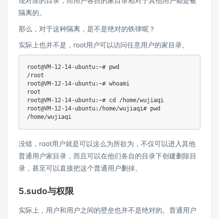
现对应的目录，而用户各自的家目录相对于其他用户都是被
隔离的。
那么，对于这种隔离，是不是绝对的铁律呢？
实际上也并不是，root用户可以访问任意用户的家目录。
root@VM-12-14-ubuntu:~# pwd

/root

root@VM-12-14-ubuntu:~# whoami

root

root@VM-12-14-ubuntu:~# cd /home/wujiaqi

root@VM-12-14-ubuntu:/home/wujiaqi# pwd

没错，root用户就是可以这么为所欲为，不仅可以进入其他
普通用户家目录，而且可以在他们各自的目录下创建删除目
录，甚至可以直接把这个普通用户删掉。
5.sudo与权限
实际上，用户和用户之间的壁垒也并不是绝对的。普通用户