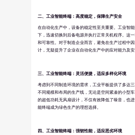
二、工业智能终端：高度稳定，保障生产安全
在自动化生产中，设备的稳定性至关重要。工业智能
下，迅速切换到后备电源并执行正常关机程序。这一
和可靠性。对于制造企业而言，避免在生产过程中因
计，无疑提升了企业在自动化生产中的应对能力及安
三、工业智能终端：灵活便捷，适应多样化环境
考虑到不同制造环境的需求，工业平板提供了多达三种尺
不同规模和布局的生产线，无论是空间紧凑的小型车
的超低功耗无风扇设计，不仅有效降低了噪音，也进
能终端成为绿色生产的理想选择。
四、工业智能终端：强韧性能，适应恶劣环境