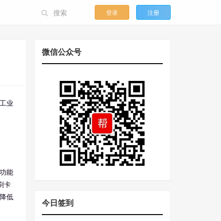
登录
注册
微信公众号
工业
功能
刷卡
降低
今日签到