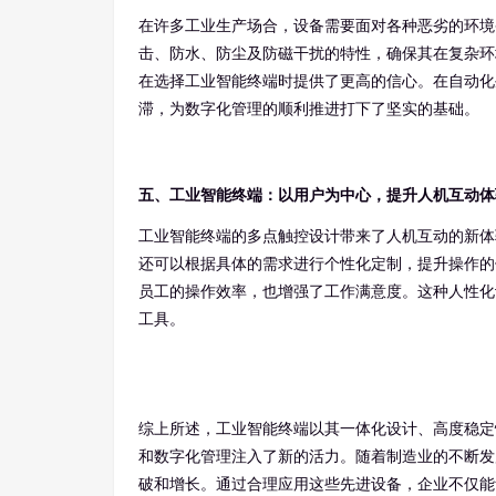
在许多工业生产场合，设备需要面对各种恶劣的环境
击、防水、防尘及防磁干扰的特性，确保其在复杂环
在选择工业智能终端时提供了更高的信心。在自动化
滞，为数字化管理的顺利推进打下了坚实的基础。
五、工业智能终端：以用户为中心，提升人机互动体
工业智能终端的多点触控设计带来了人机互动的新体
还可以根据具体的需求进行个性化定制，提升操作的
员工的操作效率，也增强了工作满意度。这种人性化
工具。
综上所述，工业智能终端以其一体化设计、高度稳定
和数字化管理注入了新的活力。随着制造业的不断发
破和增长。通过合理应用这些先进设备，企业不仅能