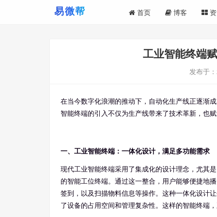
首页
博客
资
工业智能终端
发布于：
在当今数字化浪潮的推动下，自动化生产线正逐渐成
智能终端的引入不仅为生产线带来了技术革新，也赋
一、工业智能终端：一体化设计，满足多功能需求
现代工业智能终端采用了集成化的设计理念，尤其是
的智能工位终端。通过这一整合，用户能够便捷地播
签到，以及扫描物料信息等操作。这种一体化设计让
了设备的占用空间和管理复杂性。这样的智能终端，