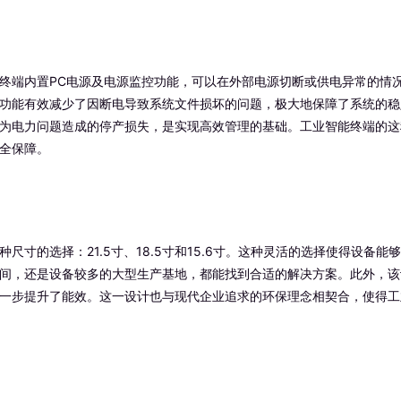
终端内置PC电源及电源监控功能，可以在外部电源切断或供电异常的情
功能有效减少了因断电导致系统文件损坏的问题，极大地保障了系统的稳
为电力问题造成的停产损失，是实现高效管理的基础。工业智能终端的这
全保障。
寸的选择：21.5寸、18.5寸和15.6寸。这种灵活的选择使得设备能
间，还是设备较多的大型生产基地，都能找到合适的解决方案。此外，该
一步提升了能效。这一设计也与现代企业追求的环保理念相契合，使得工