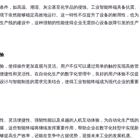
条件，如高温、潮湿、灰尘甚至化学品的侵蚀。工业智能终端具备抗震、
境下依然能够稳定高效地运行。这一特性不仅提升了设备的耐用性，也为
生产线的建设中，这种强韧的性能使得企业无需担心设备故障引发的生产
验
验，使得操作更加直观与灵活。用户不仅可以通过简单的触控实现高效管
便捷性和灵活性。在自动化生产的数字化管理中，良好的用户体验不仅提
设计与智能制造的需求完美结合，使得工业智能终端成为现代企业的重要
性、灵活便捷性、强韧性能以及卓越的人机互动体验，为自动化生产线的
展，这些智能终端将继续发挥重要作用，帮助企业在数字化转型中实现新
够提高生产效率，还能在竞争中占据优势，迎接未来工业的发展机遇。