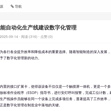
源
导航
赋能自动化生产线建设数字化管理
2025-09-14
⋅ 阅读:(316)
⋅ 点赞:(0)
为各行各业提升效率和降低成本的重要选择。随着智能制造的深入发展，
予了数字化管理新的动力。
内置的接口扩展卡，使得该设备不仅仅是一个触摸屏一体机，更是一个多
放标准作业程序（ESOP）指导书，进行安灯呼叫报警，完成工位计数，
生产线操作员能够在同一个设备上完成多项任务，显著提高了工作效率，
正是数字化管理在制造业中落地的关键。