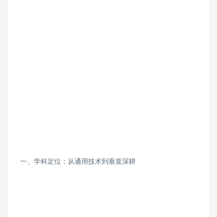
一、学科定位：从通用技术到垂直深耕