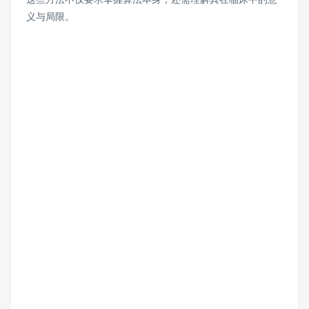
义与局限。