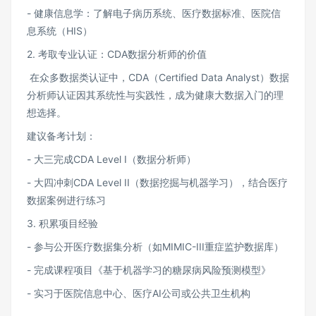
- 健康信息学：了解电子病历系统、医疗数据标准、医院信
息系统（HIS）
2. 考取专业认证：CDA数据分析师的价值
在众多数据类认证中，CDA（Certified Data Analyst）数据
分析师认证因其系统性与实践性，成为健康大数据入门的理
想选择。
建议备考计划：
- 大三完成CDA Level I（数据分析师）
- 大四冲刺CDA Level II（数据挖掘与机器学习），结合医疗
数据案例进行练习
3. 积累项目经验
- 参与公开医疗数据集分析（如MIMIC-III重症监护数据库）
- 完成课程项目《基于机器学习的糖尿病风险预测模型》
- 实习于医院信息中心、医疗AI公司或公共卫生机构