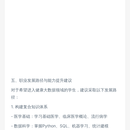
五、职业发展路径与能力提升建议
对于希望进入健康大数据领域的学生，建议采取以下发展路
径：
1. 构建复合知识体系
- 医学基础：学习基础医学、临床医学概论、流行病学
- 数据科学：掌握Python、SQL、机器学习、统计建模