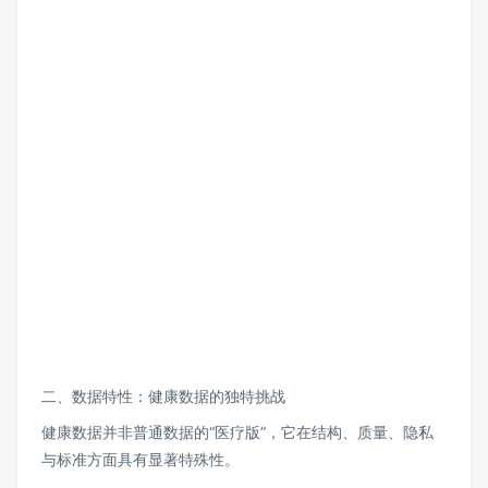
二、数据特性：健康数据的独特挑战
健康数据并非普通数据的“医疗版”，它在结构、质量、隐私
与标准方面具有显著特殊性。