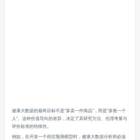
健康大数据的最终目标不是“多卖一件商品”，而是“多救一个
人”。这种价值导向的差异，决定了其研究方法、伦理考量与
评价标准的特殊性。
例如，在开发一个癌症预测模型时，健康大数据分析师必须