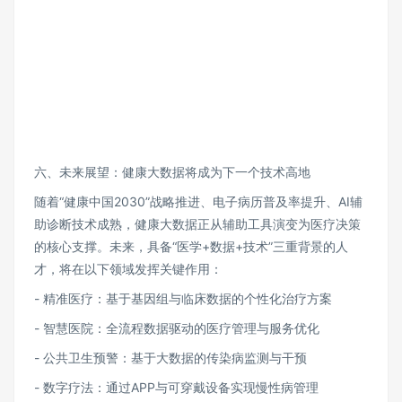
六、未来展望：健康大数据将成为下一个技术高地
随着“健康中国2030”战略推进、电子病历普及率提升、AI辅
助诊断技术成熟，健康大数据正从辅助工具演变为医疗决策
的核心支撑。未来，具备“医学+数据+技术”三重背景的人
才，将在以下领域发挥关键作用：
- 精准医疗：基于基因组与临床数据的个性化治疗方案
- 智慧医院：全流程数据驱动的医疗管理与服务优化
- 公共卫生预警：基于大数据的传染病监测与干预
- 数字疗法：通过APP与可穿戴设备实现慢性病管理