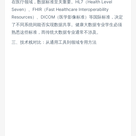
在医疗领域，数据标准至关重要。HL7（Health Level
Seven）、FHIR（Fast Healthcare Interoperability
Resources）、DICOM（医学影像标准）等国际标准，决定
了不同系统间能否实现数据共享。健康大数据专业学生必须
熟悉这些标准，而传统大数据专业通常不涉及。
三、技术栈对比：从通用工具到领域专用方法