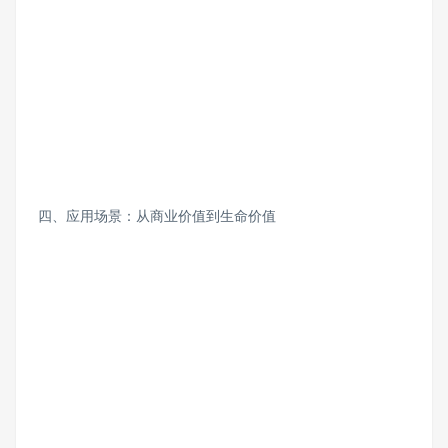
四、应用场景：从商业价值到生命价值