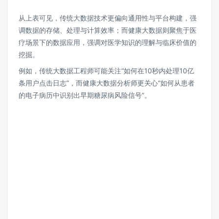
从上表可见，传统大数据技术更偏向通用性与平台构建，强
调数据的存储、处理与计算效率；而健康大数据则聚焦于医
疗场景下的数据应用，强调对医学知识的理解与临床价值的
挖掘。
例如，传统大数据工程师可能关注“如何在10秒内处理10亿
条用户点击日志”，而健康大数据分析师更关心“如何从患者
的电子病历中识别出早期糖尿病风险信号”。