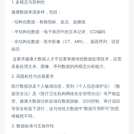
1. 多模态与异构性
健康数据来源多样，包括：
- 结构化数据：检验指标、血压、血糖值
- 半结构化数据：电子病历中的文本记录、ICD编码
- 非结构化数据：医学影像（CT、MRI）、基因序列、语音
病历
这要求健康大数据人才不仅要掌握传统数据处理技术，还需
具备处理文本、图像、序列数据的跨模态分析能力。
2. 高隐私性与合规要求
医疗数据涉及个人敏感信息，受到《个人信息保护法》《数
据安全法》及《医疗卫生机构网络安全管理办法》等严格监
管。健康大数据分析必须在数据脱敏、访问控制、审计追踪
等安全框架下进行，这与传统大数据中“数据可用即可”的思
维截然不同。
3. 数据标准与互操作性