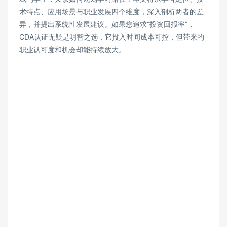
术特点、应用场景与职业发展四个维度，深入剖析两者的差
异，并提出系统性发展建议。如果您追求“投资回报率”，
CDA认证无疑是明智之选，它投入时间成本可控，但带来的
职业认可度和机会却能持续放大。