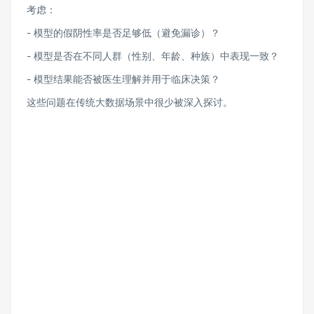
考虑：
- 模型的假阴性率是否足够低（避免漏诊）？
- 模型是否在不同人群（性别、年龄、种族）中表现一致？
- 模型结果能否被医生理解并用于临床决策？
这些问题在传统大数据场景中很少被深入探讨。