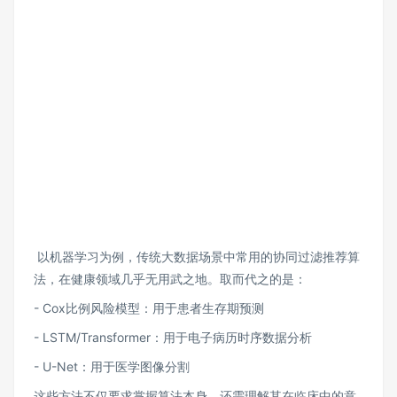
以机器学习为例，传统大数据场景中常用的协同过滤推荐算
法，在健康领域几乎无用武之地。取而代之的是：
- Cox比例风险模型：用于患者生存期预测
- LSTM/Transformer：用于电子病历时序数据分析
- U-Net：用于医学图像分割
这些方法不仅要求掌握算法本身，还需理解其在临床中的意