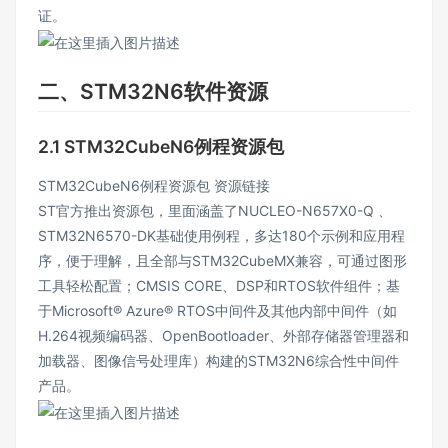
证。
二、STM32N6软件资源
2.1 STM32CubeN6例程资源包
STM32CubeN6例程资源包
资源链接
ST官方推出资源包，里面涵盖了NUCLEO-N657X0-Q 、
STM32N6570-DK基础使用例程，多达180个示例和应用程
序，便于理解，且全部与STM32CubeMX兼容，可通过图形
工具轻松配置；CMSIS CORE、DSP和RTOS软件组件；基
于Microsoft® Azure® RTOS中间件及其他内部中间件（如
H.264视频编码器、OpenBootloader、外部存储器管理器和
加载器、图像信号处理库）构建的STM32N6综合性中间件
产品。