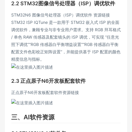
2.2 STM32图像信号处理器（ISP）调优软件
STM32N6 图像信号处理器（ISP）调优软件
资源链接
STM32 ISP IQTune 是一款用于 STM32 嵌入式 ISP 的全面
调优软件，兼顾专业与非专业用户需求。支持 RGB 拜耳格式
/ 单色 RAW 传感器及配套镜头的 ISP 调优，可实现 “任意光
照下调优”“RGB 传感器白平衡增益设置”“RGB 传感器白平衡
配置文件色彩校正矩阵设置”，并能提供基于 ISP 配置的颜色
精度信息与指标。
2.3 正点原子N6开发板配套软件
正点原子N6开发板配套软件
资源链接
三、AI软件资源