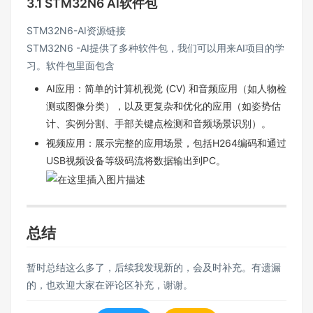
3.1 STM32N6 AI软件包
STM32N6-AI
资源链接
STM32N6 -AI提供了多种软件包，我们可以用来AI项目的学
习。软件包里面包含
AI应用：简单的计算机视觉 (CV) 和音频应用（如人物检
测或图像分类），以及更复杂和优化的应用（如姿势估
计、实例分割、手部关键点检测和音频场景识别）。
视频应用：展示完整的应用场景，包括H264编码和通过
USB视频设备等级码流将数据输出到PC。
总结
暂时总结这么多了，后续我发现新的，会及时补充。有遗漏
的，也欢迎大家在评论区补充，谢谢。