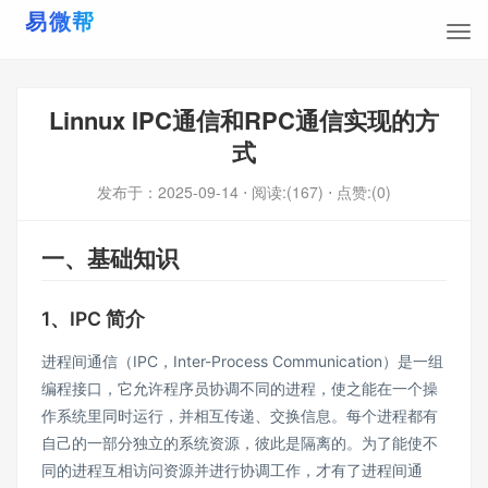
Linnux IPC通信和RPC通信实现的方
式
发布于：
2025-09-14
⋅ 阅读:(167)
⋅ 点赞:(0)
一、基础知识
1、IPC 简介
进程间通信（IPC，Inter-Process Communication）是一组
编程接口，它允许程序员协调不同的进程，使之能在一个操
作系统里同时运行，并相互传递、交换信息。每个进程都有
自己的一部分独立的系统资源，彼此是隔离的。为了能使不
同的进程互相访问资源并进行协调工作，才有了进程间通