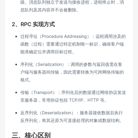
级。消息队列独立于发送与接收进程，进程终止时，消
息队列及其内容并不会被删除。
2、RPC 实现方式
过程寻址（Procedure Addressing）：远程调用涉及的
函数（过程）需要通过特定机制唯一标识，确保客户端
能准确定位并调用目标过程。
序列化（Serialization）：调用的参数与返回值需在客
户端与服务器间传输，因此需要转换为可跨网络传输的
格式。
传输（Transport）：序列化后的数据通过网络协议发送
至服务器，常用协议包括 TCP/IP、HTTP 等。
反序列化（Deserialization）：服务器接收数据后执行
反序列化，将其还原为可直接处理的对象或数据结构。
三、核心区别