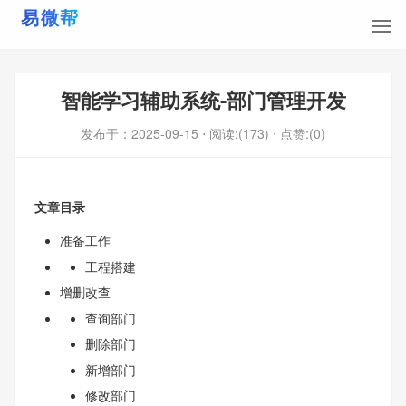
智能学习辅助系统-部门管理开发
发布于：
2025-09-15
⋅ 阅读:(173)
⋅ 点赞:(0)
文章目录
准备工作
工程搭建
增删改查
查询部门
删除部门
新增部门
修改部门