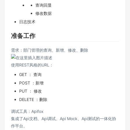
查询回显
修改数据
日志技术
准备工作
需求：部门管理的查询、新增、修改、删除
使用REST风格的URL：
GET ： 查询
POST ：新增
PUT ： 修改
DELETE ：删除
调试工具：
Apifox
集成了Api文档、Api调试、Api Mock、Api测试的一体化协
作平台。