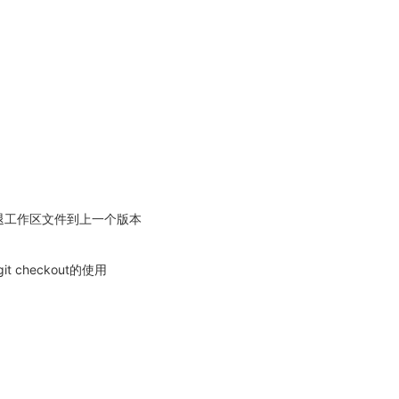
回退工作区文件到上一个版本
 checkout的使用