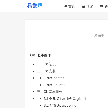
首页
博客
资
发布于：
Git : 基本操作
一、Git 初识
二、Git 安装
Linux-centos
Linux-ubuntu
三、Git 基本操作
3.1 创建 Git 本地仓库 git init
3.2 配置Git git config