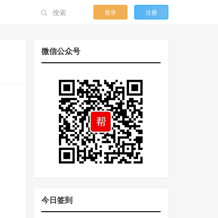
登录
注册
微信公众号
今日签到