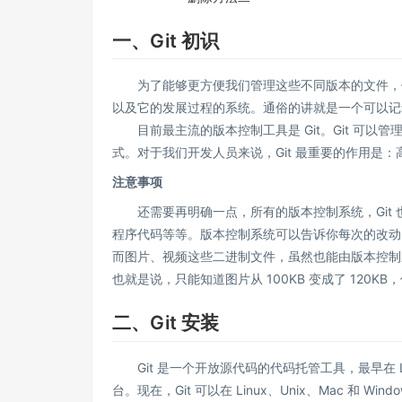
一、Git 初识
为了能够更方便我们管理这些不同版本的文件，便
以及它的发展过程的系统。通俗的讲就是⼀个可以记
目前最主流的版本控制工具是 Git。Git 可以管理计算
式。对于我们开发人员来说，Git 最重要的作用是
注意事项
还需要再明确一点，所有的版本控制系统，Git 也
程序代码等等。版本控制系统可以告诉你每次的改动，比如在
而图片、视频这些二进制文件，虽然也能由版本控制
也就是说，只能知道图片从 100KB 变成了 120
二、Git 安装
Git 是一个开放源代码的代码托管工具，最早在 Lin
台。现在，Git 可以在 Linux、Unix、Mac 和 W