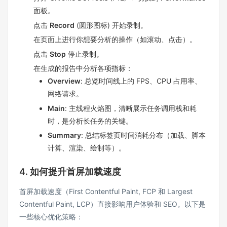
面板。
点击
Record
(圆形图标) 开始录制。
在页面上进行你想要分析的操作（如滚动、点击）。
点击
Stop
停止录制。
在生成的报告中分析各项指标：
Overview
: 总览时间线上的 FPS、CPU 占用率、
网络请求。
Main
: 主线程火焰图，清晰展示任务调用栈和耗
时，是分析长任务的关键。
Summary
: 总结标签页时间消耗分布（加载、脚本
计算、渲染、绘制等）。
4. 如何提升首屏加载速度
首屏加载速度（First Contentful Paint, FCP 和 Largest
Contentful Paint, LCP）直接影响用户体验和 SEO。以下是
一些核心优化策略：