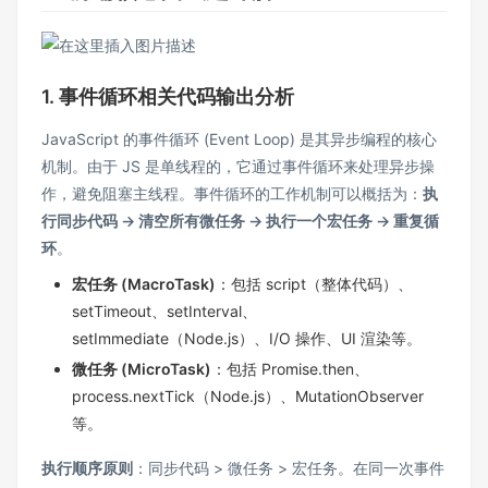
1. 事件循环相关代码输出分析
JavaScript 的事件循环 (Event Loop) 是其异步编程的核心
机制。由于 JS 是单线程的，它通过事件循环来处理异步操
作，避免阻塞主线程。事件循环的工作机制可以概括为：
执
行同步代码 → 清空所有微任务 → 执行一个宏任务 → 重复循
环
。
宏任务 (MacroTask)
：包括 script（整体代码）、
setTimeout、setInterval、
setImmediate（Node.js）、I/O 操作、UI 渲染等。
微任务 (MicroTask)
：包括 Promise.then、
process.nextTick（Node.js）、MutationObserver
等。
执行顺序原则
：同步代码 > 微任务 > 宏任务。在同一次事件