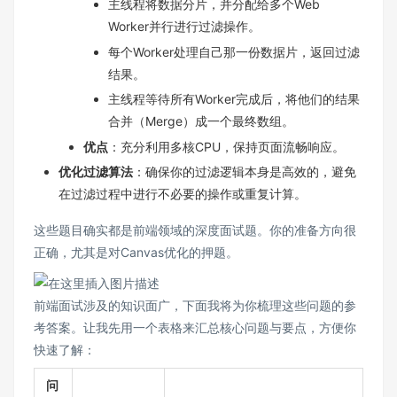
主线程将数据分片，并分配给多个Web
Worker并行进行过滤操作。
每个Worker处理自己那一份数据片，返回过滤
结果。
主线程等待所有Worker完成后，将他们的结果
合并（Merge）成一个最终数组。
优点
：充分利用多核CPU，保持页面流畅响应。
优化过滤算法
：确保你的过滤逻辑本身是高效的，避免
在过滤过程中进行不必要的操作或重复计算。
这些题目确实都是前端领域的深度面试题。你的准备方向很
正确，尤其是对Canvas优化的押题。
前端面试涉及的知识面广，下面我将为你梳理这些问题的参
考答案。让我先用一个表格来汇总核心问题与要点，方便你
快速了解：
问