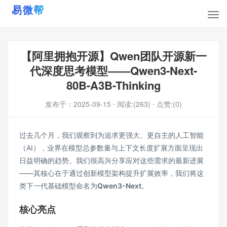
【阿里拥抱开源】Qwen团队开源新一
代深度思考模型——Qwen3-Next-
80B-A3B-Thinking
发布于：
2025-09-15
⋅ 阅读:(263)
⋅ 点赞:(0)
过去几个月，我们观察到为追求更强大、更自主的人工智能
（AI），业界在模型总参数量与上下文长度扩展方面呈现出
日益明确的趋势。我们很高兴分享应对这些需求的最新进展
——其核心在于通过创新模型架构提升扩展效率，我们将这
类下一代基础模型命名为
Qwen3-Next
。
核心亮点