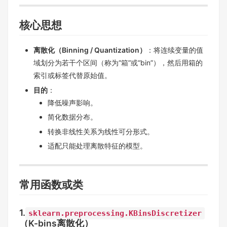
核心思想
离散化（Binning / Quantization）
：将连续变量的值
域划分为若干个区间（称为“箱”或“bin”），然后用箱的
索引或标签代替原始值。
目的
：
降低噪声影响。
简化数据分布。
转换非线性关系为线性可分形式。
适配只能处理离散特征的模型。
常用函数或类
1.
sklearn.preprocessing.KBinsDiscretizer
（K-bins离散化）