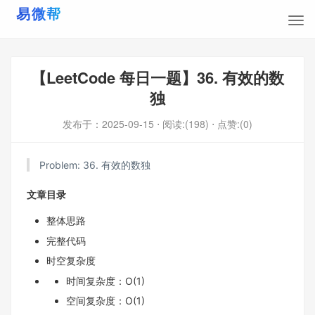
【LeetCode 每日一题】36. 有效的数
独
发布于：
2025-09-15
⋅ 阅读:(198)
⋅ 点赞:(0)
Problem:
36. 有效的数独
文章目录
整体思路
完整代码
时空复杂度
时间复杂度：O(1)
空间复杂度：O(1)