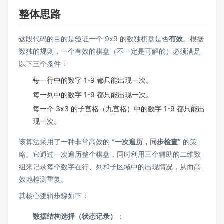
整体思路
这段代码的目的是验证一个 9x9 的数独棋盘是否
有效
。根据
数独的规则，一个有效的棋盘（不一定是可解的）必须满足
以下三个条件：
每一行中的数字 1-9 都只能出现一次。
每一列中的数字 1-9 都只能出现一次。
每一个 3x3 的子宫格（九宫格）中的数字 1-9 都只能出
现一次。
该算法采用了一种非常高效的
“一次遍历，同步检查”
的策
略。它通过一次遍历整个棋盘，同时利用三个辅助的二维数
组来记录每个数字在行、列和子区域中的出现情况，从而高
效地检测重复。
其核心逻辑步骤如下：
数据结构选择（状态记录）
：