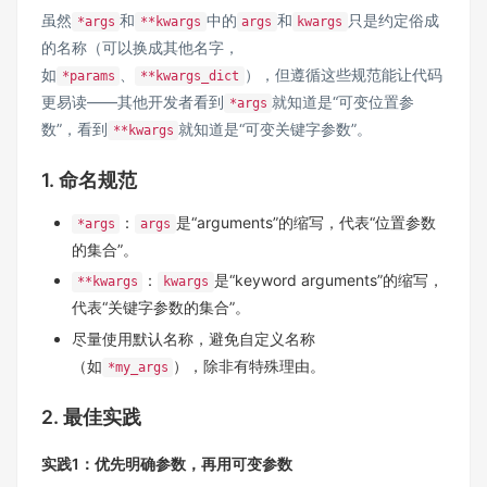
虽然
和
中的
和
只是约定俗成
*args
**kwargs
args
kwargs
的名称（可以换成其他名字，
如
、
），但遵循这些规范能让代码
*params
**kwargs_dict
更易读——其他开发者看到
就知道是“可变位置参
*args
数”，看到
就知道是“可变关键字参数”。
**kwargs
1. 命名规范
：
是“arguments”的缩写，代表“位置参数
*args
args
的集合”。
：
是“keyword arguments”的缩写，
**kwargs
kwargs
代表“关键字参数的集合”。
尽量使用默认名称，避免自定义名称
（如
），除非有特殊理由。
*my_args
2. 最佳实践
实践1：优先明确参数，再用可变参数