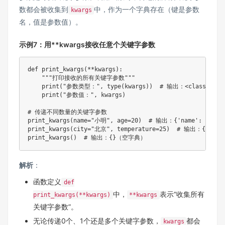
数都会被收集到
中，作为一个字典存在（键是参数
kwargs
名，值是参数值）。
示例7：用**kwargs接收任意个关键字参数
def
print_kwargs
(
**
kwargs
)
:
"""打印接收的所有关键字参数"""
print
(
"参数类型："
,
type
(
kwargs
)
)
# 输出：<class 'dic
print
(
"参数值："
,
 kwargs
)
# 传递不同数量的关键字参数
print_kwargs
(
name
=
"小明"
,
 age
=
20
)
# 输出：{'name': '小明',
print_kwargs
(
city
=
"北京"
,
 temperature
=
25
)
# 输出：{'city'
print_kwargs
(
)
# 输出：{}（空字典）
解析
：
函数定义
def
中，
表示“收集所有
print_kwargs(**kwargs)
**kwargs
关键字参数”。
无论传递0个、1个还是多个关键字参数，
都会
kwargs