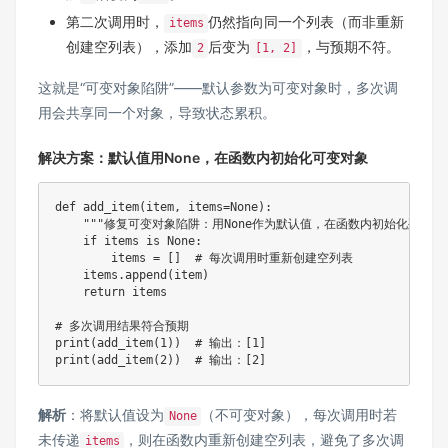
第二次调用时，
仍然指向同一个列表（而非重新
items
创建空列表），添加
后变为
，与预期不符。
2
[1, 2]
这就是“可变对象陷阱”——默认参数为可变对象时，多次调
用会共享同一个对象，导致状态累积。
解决方案：默认值用None，在函数内初始化可变对象
def
add_item
(
item
,
 items
=
None
)
:
"""修复可变对象陷阱：用None作为默认值，在函数内初始化列表""
if
 items 
is
None
:
        items 
=
[
]
# 每次调用时重新创建空列表
    items
.
append
(
item
)
return
 items

# 多次调用结果符合预期
print
(
add_item
(
1
)
)
# 输出：[1]
print
(
add_item
(
2
)
)
# 输出：[2]
解析
：将默认值设为
（不可变对象），每次调用时若
None
未传递
，则在函数内重新创建空列表，避免了多次调
items