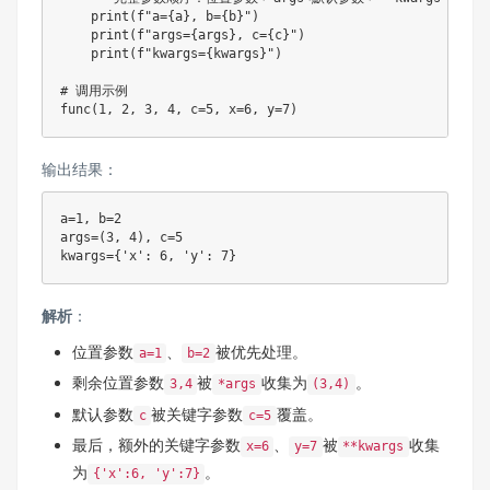
print
(
f"a=
{
a
}
, b=
{
b
}
"
)
print
(
f"args=
{
args
}
, c=
{
c
}
"
)
print
(
f"kwargs=
{
kwargs
}
"
)
# 调用示例
func
(
1
,
2
,
3
,
4
,
 c
=
5
,
 x
=
6
,
 y
=
7
)
输出结果：
a=1, b=2

args=(3, 4), c=5

解析
：
位置参数
、
被优先处理。
a=1
b=2
剩余位置参数
被
收集为
。
3,4
*args
(3,4)
默认参数
被关键字参数
覆盖。
c
c=5
最后，额外的关键字参数
、
被
收集
x=6
y=7
**kwargs
为
。
{'x':6, 'y':7}