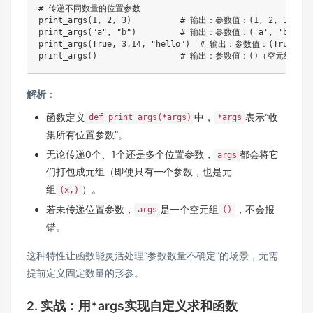
# 传递不同数量的位置参数
print_args
(
1
,
2
,
3
)
# 输出：参数值：(1, 2, 3)
print_args
(
"a"
,
"b"
)
# 输出：参数值：('a', 'b')
print_args
(
True
,
3.14
,
"hello"
)
# 输出：参数值：(True, 3.1
print_args
(
)
# 输出：参数值：()（空元组）
解析
：
函数定义
中，
表示“收
def print_args(*args)
*args
集所有位置参数”。
无论传递0个、1个还是多个位置参数，
都会将它
args
们打包成元组（即使只有一个参数，也是元
组
）。
(x,)
若未传递位置参数，
是一个空元组
，不会报
args
()
错。
这种特性让函数能灵活处理“参数数量不确定”的场景，无需
提前定义固定数量的形参。
2. 实战：用*args实现自定义求和函数