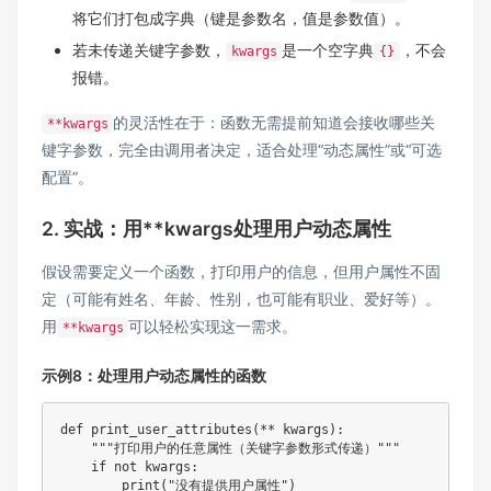
将它们打包成字典（键是参数名，值是参数值）。
若未传递关键字参数，
是一个空字典
，不会
kwargs
{}
报错。
的灵活性在于：函数无需提前知道会接收哪些关
**kwargs
键字参数，完全由调用者决定，适合处理“动态属性”或“可选
配置”。
2. 实战：用**kwargs处理用户动态属性
假设需要定义一个函数，打印用户的信息，但用户属性不固
定（可能有姓名、年龄、性别，也可能有职业、爱好等）。
用
可以轻松实现这一需求。
**kwargs
示例8：处理用户动态属性的函数
def
print_user_attributes
(
**
 kwargs
)
:
"""打印用户的任意属性（关键字参数形式传递）"""
if
not
 kwargs
:
print
(
"没有提供用户属性"
)