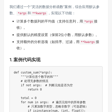
我们通过一个“灵活的数据分析函数”案例，综合应用默认参
数、
和
，实现以下功能：
*args
**kwargs
计算多个数据列的平均值（支持任意列，用
接
*args
收）。
提供默认的精度设置（保留2位小数，用默认参数）。
支持额外的分析选项（如排序、过滤，用
接
**kwargs
收）。
1. 案例代码实现
def
custom_sum
(
*
args
)
:
"""计算任意个数字的和"""
# 处理无参数的情况
if
not
 args
:
# 判断元组是否为空
return
0
    total 
=
0
for
 num 
in
 args
:
# 遍历元组中的所有参数
# 只累加数字类型，忽略非数字（可选逻辑）
if
isinstance
(
num
,
(
int
,
float
)
)
: