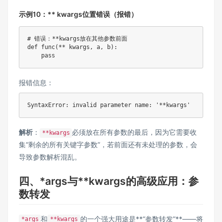
示例10：** kwargs位置错误（报错）
# 错误：**kwargs放在其他参数前面
def
func
(
**
 kwargs
,
 a
,
 b
)
:
pass
报错信息：
解析
：
必须放在所有参数的最后，因为它需要收
**kwargs
集“剩余的所有关键字参数”，若前面还有未处理的参数，会
导致参数解析混乱。
四、*args与**kwargs的高级应用：参
数转发
和
的一个强大用途是**“参数转发”**——将
*args
**kwargs