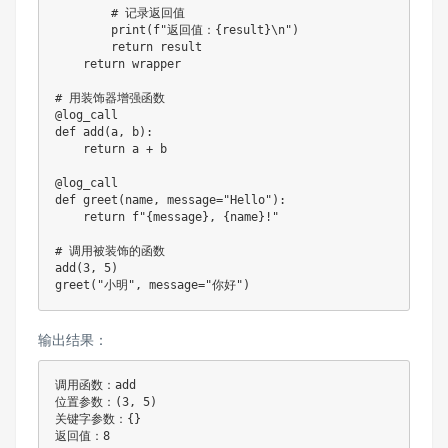
# 记录返回值
print
(
f"返回值：
{
result
}
\n"
)
return
 result

return
 wrapper

# 用装饰器增强函数
@log_call
def
add
(
a
,
 b
)
:
return
 a 
+
 b

@log_call
def
greet
(
name
,
 message
=
"Hello"
)
:
return
f"
{
message
}
, 
{
name
}
!"
# 调用被装饰的函数
add
(
3
,
5
)
greet
(
"小明"
,
 message
=
"你好"
)
输出结果：
调用函数：add

位置参数：(3, 5)

关键字参数：{}

返回值：8
