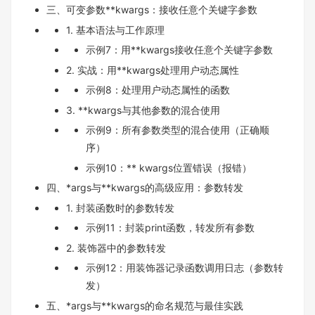
三、可变参数**kwargs：接收任意个关键字参数
1. 基本语法与工作原理
示例7：用**kwargs接收任意个关键字参数
2. 实战：用**kwargs处理用户动态属性
示例8：处理用户动态属性的函数
3. **kwargs与其他参数的混合使用
示例9：所有参数类型的混合使用（正确顺
序）
示例10：** kwargs位置错误（报错）
四、*args与**kwargs的高级应用：参数转发
1. 封装函数时的参数转发
示例11：封装print函数，转发所有参数
2. 装饰器中的参数转发
示例12：用装饰器记录函数调用日志（参数转
发）
五、*args与**kwargs的命名规范与最佳实践