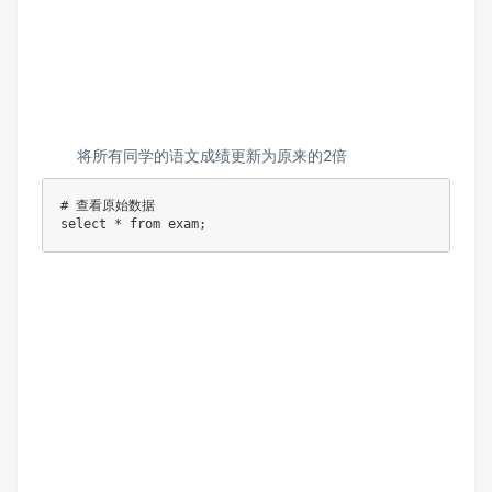
将所有同学的语文成绩更新为原来的2倍
# 查看原始数据

select * from exam;