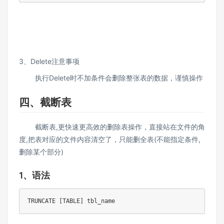
3、Delete注意事项
执行Delete时不加条件会删除整张表的数据，谨慎操作
四、截断表
截断表,更快速更高效的删除表操作，直接站在文件的角
度,把表对应的文件内容清空了，只能删全表(不能指定条件,
删除某个部分)
1、语法
TRUNCATE [TABLE] tbl_name