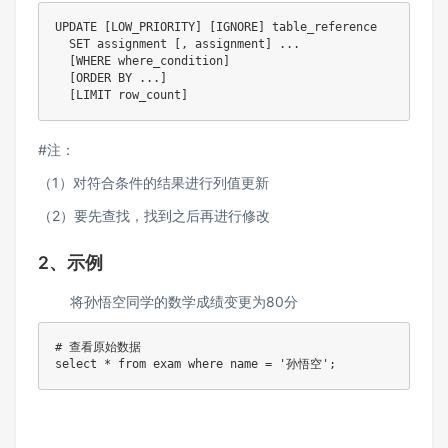
UPDATE [LOW_PRIORITY] [IGNORE] table_reference

  SET assignment [, assignment] ...

  [WHERE where_condition]

  [ORDER BY ...]

  [LIMIT row_count]
#注：
（1）对符合条件的结果进行列值更新
（2）要先查找，找到之后再进行修改
2、示例
将孙悟空同学的数学成绩变更为80分
# 查看原始数据

select * from exam where name = '孙悟空';