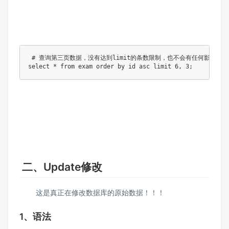
 # 查询第三⻚数据，没有达到limit的条数限制，也不会有任何影响，有
select * from exam order by id asc limit 6, 3;
二、Update修改
这是真正在修改数据库的原始数据！！！
1、语法