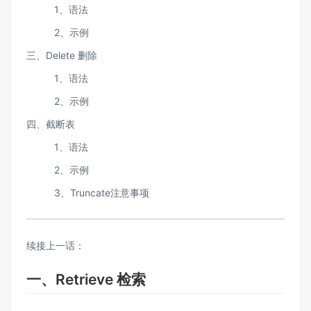
1、语法
2、示例
三、Delete 删除
1、语法
2、示例
四、截断表
1、语法
2、示例
3、Truncate注意事项
续接上一话：
一、Retrieve 检索