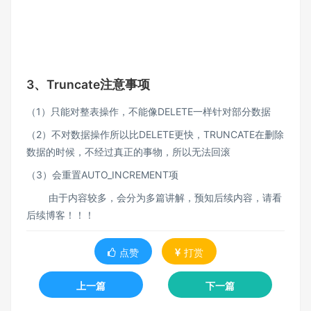
3、Truncate注意事项
（1）只能对整表操作，不能像DELETE⼀样针对部分数据
（2）不对数据操作所以比DELETE更快，TRUNCATE在删除
数据的时候，不经过真正的事物，所以无法回滚
（3）会重置AUTO_INCREMENT项
由于内容较多，会分为多篇讲解，预知后续内容，请看
后续博客！！！
点赞
打赏
上一篇
下一篇