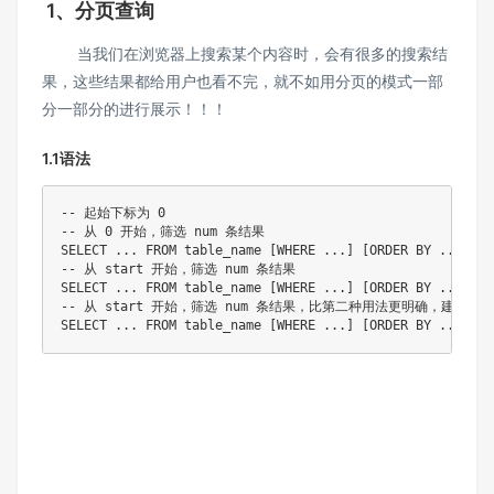
1、分页查询
当我们在浏览器上搜索某个内容时，会有很多的搜索结
果，这些结果都给用户也看不完，就不如用分页的模式一部
分一部分的进行展示！！！
1.1语法
-- 起始下标为 0 

-- 从 0 开始，筛选 num 条结果 

SELECT ... FROM table_name [WHERE ...] [ORDER BY ...] LIM
-- 从 start 开始，筛选 num 条结果 

SELECT ... FROM table_name [WHERE ...] [ORDER BY ...] LI
-- 从 start 开始，筛选 num 条结果，⽐第⼆种⽤法更明确，建议使⽤ 
SELECT ... FROM table_name [WHERE ...] [ORDER BY ...] LI