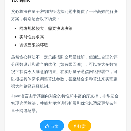
贪心算法在量子密钥路径选择问题中提供了一种高效的解决
方案，特别适合以下场景：
网络规模较大，需要快速决策
实时性要求高
资源受限的环境
虽然贪心算法不一定总能找到全局最优解，但通过合理的评
分函数设计和适当的优化（如有限回溯），可以在大多数情
况下获得令人满意的结果。在实际量子通信网络部署中，可
以根据具体需求调整算法参数，甚至结合多种算法来实现更
强大的路径选择机制。
Java语言由于其面向对象的特性和丰富的库支持，非常适合
实现这类算法，并能方便地进行扩展和优化以适应更复杂的
量子网络场景。
点赞
打赏