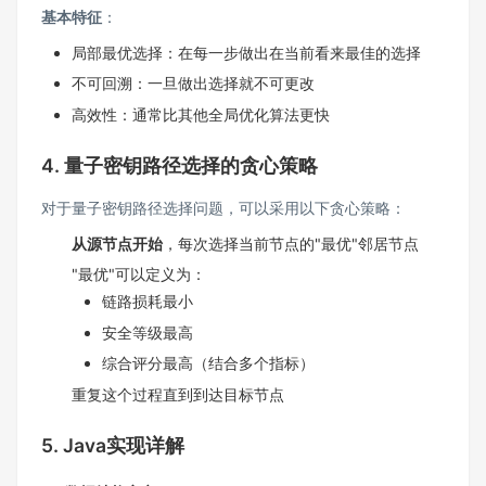
基本特征
：
局部最优选择：在每一步做出在当前看来最佳的选择
不可回溯：一旦做出选择就不可更改
高效性：通常比其他全局优化算法更快
4. 量子密钥路径选择的贪心策略
对于量子密钥路径选择问题，可以采用以下贪心策略：
从源节点开始
，每次选择当前节点的"最优"邻居节点
"最优"可以定义为：
链路损耗最小
安全等级最高
综合评分最高（结合多个指标）
重复这个过程直到到达目标节点
5. Java实现详解