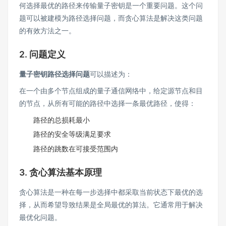
何选择最优的路径来传输量子密钥是一个重要问题。这个问
题可以被建模为路径选择问题，而贪心算法是解决这类问题
的有效方法之一。
2. 问题定义
量子密钥路径选择问题
可以描述为：
在一个由多个节点组成的量子通信网络中，给定源节点和目
的节点，从所有可能的路径中选择一条最优路径，使得：
路径的总损耗最小
路径的安全等级满足要求
路径的跳数在可接受范围内
3. 贪心算法基本原理
贪心算法是一种在每一步选择中都采取当前状态下最优的选
择，从而希望导致结果是全局最优的算法。它通常用于解决
最优化问题。