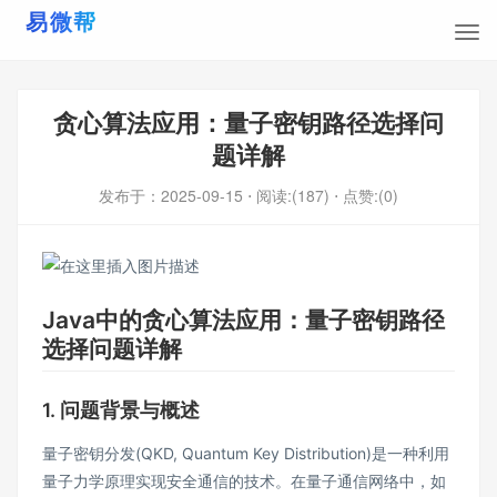
贪心算法应用：量子密钥路径选择问
题详解
发布于：
2025-09-15
⋅ 阅读:(187)
⋅ 点赞:(0)
Java中的贪心算法应用：量子密钥路径
选择问题详解
1. 问题背景与概述
量子密钥分发(QKD, Quantum Key Distribution)是一种利用
量子力学原理实现安全通信的技术。在量子通信网络中，如