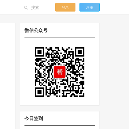
登录
注册
微信公众号
今日签到