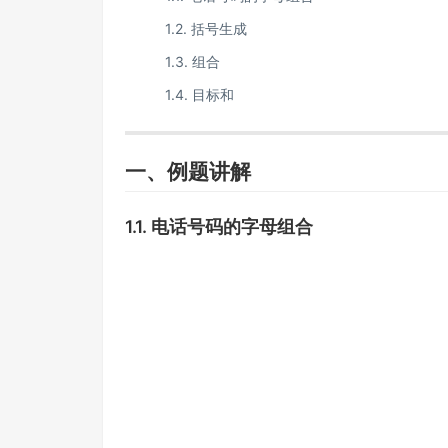
1.2. 括号生成
1.3. 组合
1.4. 目标和
一、例题讲解
1.1.
电话号码的字母组合