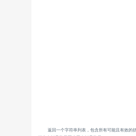
返回一个字符串列表，包含所有可能且有效的括号组