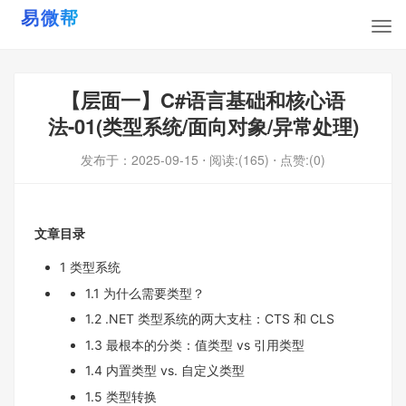
【层面一】C#语言基础和核心语
法-01(类型系统/面向对象/异常处理)
发布于：
2025-09-15
⋅ 阅读:(165)
⋅ 点赞:(0)
文章目录
1 类型系统
1.1 为什么需要类型？
1.2 .NET 类型系统的两大支柱：CTS 和 CLS
1.3 最根本的分类：值类型 vs 引用类型
1.4 内置类型 vs. 自定义类型
1.5 类型转换