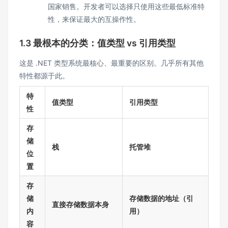
国家销售。开发者可以选择只使用这些最低标准特
性，来保证最大的互操作性。
1.3 最根本的分类：值类型 vs 引用类型
这是 .NET 类型系统最核心、最重要的区别。几乎所有其他
特性都源于此。
特
值类型
引用类型
性
存
储
栈
托管堆
位
置
存
储
存储数据的地址（引
直接存储数据本身
内
用）
容