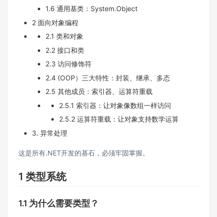
1.6 通用基类：System.Object
2 面向对象编程
2.1 类和对象
2.2 接口和类
2.3 访问修饰符
2.4 (OOP）三大特性：封装、继承、多态
2.5 其他成员：索引器、运算符重载
2.5.1 索引器：让对象像数组一样访问
2.5.2 运算符重载：让对象支持数学运算
3. 异常处理
这是所有.NET开发的基石，必须牢固掌握。
1 类型系统
1.1 为什么需要类型？