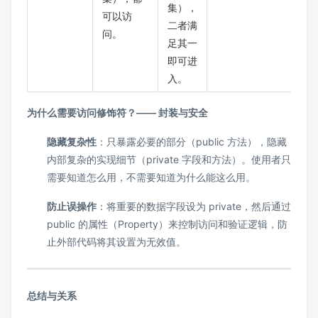
集），
可以访
二者满
问。
足其一
即可进
入。
为什么需要访问修饰符？—— 封装与安全
隐藏复杂性
：只暴露必要的部分（public 方法），隐藏
内部复杂的实现细节（private 字段和方法）。使用者只
需要知道怎么用，不需要知道为什么能这么用。
防止误操作
：将重要的数据字段设为 private，然后通过
public 的属性（Property）来控制访问和验证逻辑，防
止外部代码将其设置为无效值。
总结与关系