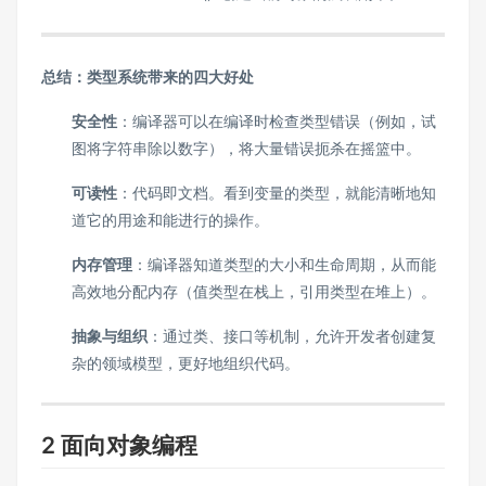
总结：类型系统带来的四大好处
安全性
：编译器可以在编译时检查类型错误（例如，试
图将字符串除以数字），将大量错误扼杀在摇篮中。
可读性
：代码即文档。看到变量的类型，就能清晰地知
道它的用途和能进行的操作。
内存管理
：编译器知道类型的大小和生命周期，从而能
高效地分配内存（值类型在栈上，引用类型在堆上）。
抽象与组织
：通过类、接口等机制，允许开发者创建复
杂的领域模型，更好地组织代码。
2 面向对象编程