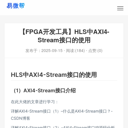
【FPGA开发工具】HLS中AXI4-
Stream接口的使用
发布于：
2025-09-15
⋅ 阅读:(184)
⋅ 点赞:(0)
HLS中AXI4-Stream接口的使用
（1）AXI4-Stream接口介绍
在此大佬的文章进行学习：
详解AXI4-Stream接口（1）–什么是AXI4-Stream接口？-
CSDN博客
详解AXI4-Stream接口（2）–AXI4-Stream接口IP源码分析