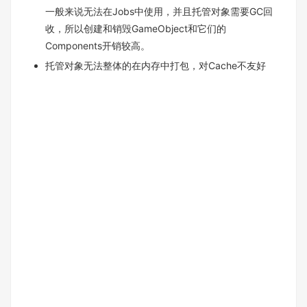
一般来说无法在Jobs中使用，并且托管对象需要GC回
收，所以创建和销毁GameObject和它们的
Components开销较高。
托管对象无法整体的在内存中打包，对Cache不友好