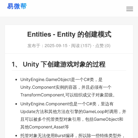
Entities - Entity 的创建模式
发布于：
2025-09-15
⋅ 阅读:(157)
⋅ 点赞:(0)
1、 Unity 下创建游戏对象的过程
UnityEngine.GameObject是一个C#类，是
Unity.Component实例的容器，并且必须有一个
TransformComponent,可以组织成父子对象层级。
UnityEngine.Component也是一个C#类，里边有
Update方法和其他方法在引擎的GameLoop时调用，并
且可以被多个托管类型对象引用，包括GameObject和
其他Component,Asset等
托管对象无法使用Burst编译，所以除一些特殊类型外，