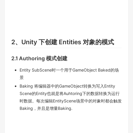
2、Unity 下创建 Entities 对象的模式
2.1 Authoring 模式创建
Entity SubScene时一个用于GameObject Baked的场
景
Baking 将编辑器中的GameObject转换为写入Entity
Scene的Entity也就是将Auhtoring下的数据转换为运行
时数据。每次编辑EntityScene场景中的对象时都会触发
Baking，并且是增量Baking.