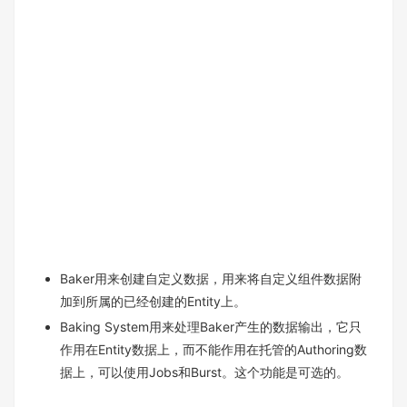
Baker用来创建自定义数据，用来将自定义组件数据附
加到所属的已经创建的Entity上。
Baking System用来处理Baker产生的数据输出，它只
作用在Entity数据上，而不能作用在托管的Authoring数
据上，可以使用Jobs和Burst。这个功能是可选的。