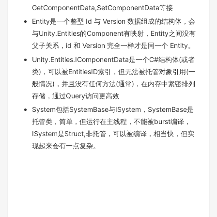
GetComponentData,SetComponentData等接
Entity是一个整型 Id 与 Version 数据组成的结构体，会
与Unity.Entities的Component有映射，Entity之间没有
父子关系，id 和 Version 完全一样才是同一个 Entity。
Unity.Entities.IComponentData是一个C#结构体(或者
类)，可以被EntitiesID索引，但无法被托管对象引用(一
般情况)，并且没有任何方法(通常)，在内存中紧密排列
存储，通过Query访问更高效
System包括SystemBase与ISystem，SystemBase是
托管类，简单，但运行在主线程，不能被burst编译，
ISystem是Struct,非托管，可以被编译，相当快，但实
现起来会有一点复杂。