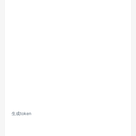
生成token