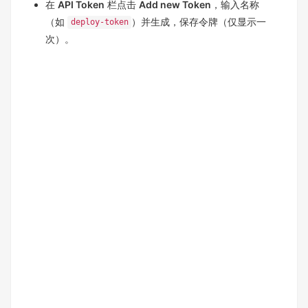
在
API Token
栏点击
Add new Token
，输入名称
（如
）并生成，保存令牌（仅显示一
deploy-token
次）。