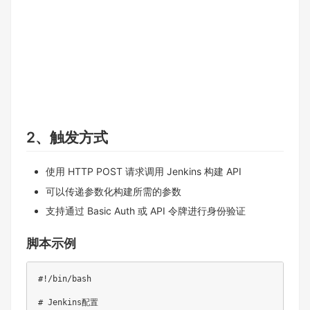
2、触发方式
使用 HTTP POST 请求调用 Jenkins 构建 API
可以传递参数化构建所需的参数
支持通过 Basic Auth 或 API 令牌进行身份验证
脚本示例
#!/bin/bash

# Jenkins配置
