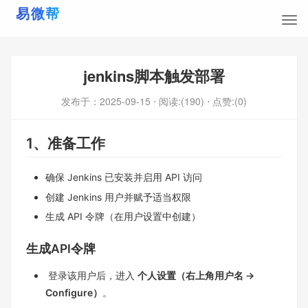
jenkins脚本触发部署
发布于：
2025-09-15
⋅ 阅读:(190)
⋅ 点赞:(0)
1、
准备工作
确保 Jenkins 已安装并启用 API 访问
创建 Jenkins 用户并赋予适当权限
生成 API 令牌（在用户设置中创建）
生成API令牌
登录该用户后，进入
个人设置（右上角用户名 →
Configure）
。